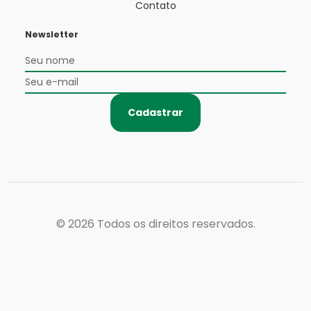
Contato
Newsletter
Cadastrar
© 2026
Todos os direitos reservados.