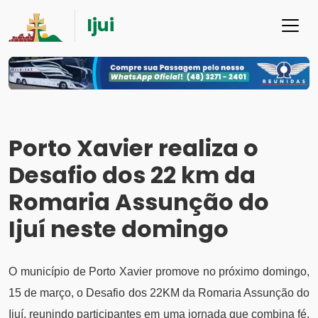
Ijui
Porto Xavier realiza o
Desafio dos 22 km da
Romaria Assunção do
Ijuí neste domingo
O município de Porto Xavier promove no próximo domingo,
15 de março, o Desafio dos 22KM da Romaria Assunção do
Ijuí, reunindo participantes em uma jornada que combina fé,