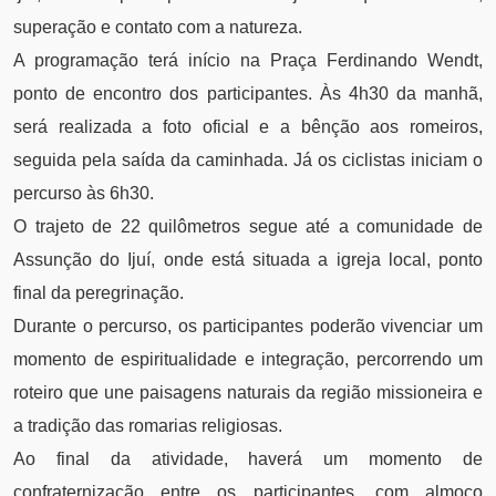
superação e contato com a natureza.
A programação terá início na Praça Ferdinando Wendt,
ponto de encontro dos participantes. Às 4h30 da manhã,
será realizada a foto oficial e a bênção aos romeiros,
seguida pela saída da caminhada. Já os ciclistas iniciam o
percurso às 6h30.
O trajeto de 22 quilômetros segue até a comunidade de
Assunção do Ijuí, onde está situada a igreja local, ponto
final da peregrinação.
Durante o percurso, os participantes poderão vivenciar um
momento de espiritualidade e integração, percorrendo um
roteiro que une paisagens naturais da região missioneira e
a tradição das romarias religiosas.
Ao final da atividade, haverá um momento de
confraternização entre os participantes, com almoço