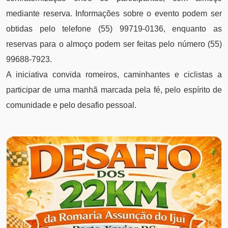
mediante reserva. Informações sobre o evento podem ser
obtidas pelo telefone (55) 99719-0136, enquanto as
reservas para o almoço podem ser feitas pelo número (55)
99688-7923.
A iniciativa convida romeiros, caminhantes e ciclistas a
participar de uma manhã marcada pela fé, pelo espírito de
comunidade e pelo desafio pessoal.