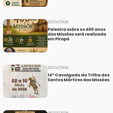
22/04/2026
Palestra sobre os 400 anos
das Missões será realizada
em Pirapó
22/04/2026
14ª Cavalgada da Trilha dos
Santos Mártires das Missões