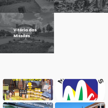
Vitória das
Missões