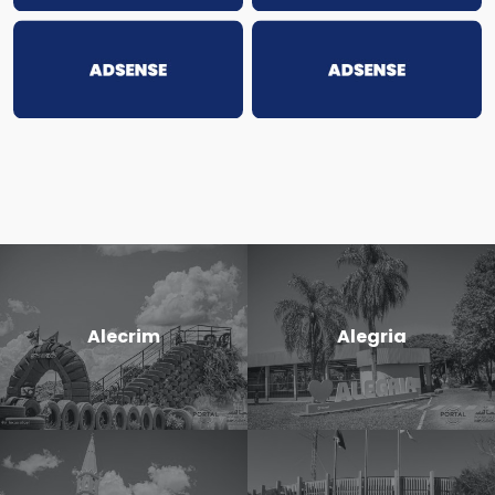
Alecrim
Alegria