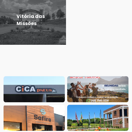
Vitória das
Missões