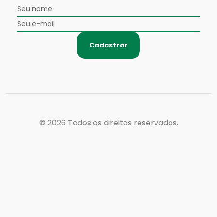
Cadastrar
© 2026
Todos os direitos reservados.