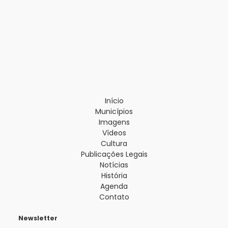
Início
Municípios
Imagens
Vídeos
Cultura
Publicações Legais
Notícias
História
Agenda
Contato
Newsletter