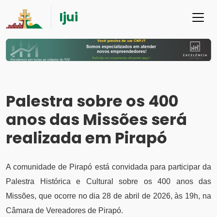
Ijui
Palestra sobre os 400
anos das Missões será
realizada em Pirapó
A comunidade de Pirapó está convidada para participar da
Palestra Histórica e Cultural sobre os 400 anos das
Missões, que ocorre no dia 28 de abril de 2026, às 19h, na
Câmara de Vereadores de Pirapó.