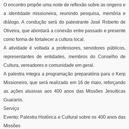
O encontro propõe uma noite de reflexão sobre as origens e
a identidade missioneira, reunindo pesquisa, memória e
diálogo. A condução será do palestrante José Roberto de
Oliveira, que abordará a conexão entre passado e presente
como forma de fortalecer a cultura local.
A atividade é voltada a professores, servidores públicos,
representantes de entidades, membros do Conselho de
Cultura, vereadores e comunidade em geral.
A palestra integra a programação preparatória para o Kerp
Missioneiro, que será realizado em 16 de maio, reforçando
as ações alusivas aos 400 anos das Missões Jesuíticas
Guaranis.
Serviço
Evento: Palestra Histórica e Cultural sobre os 400 anos das
Missões