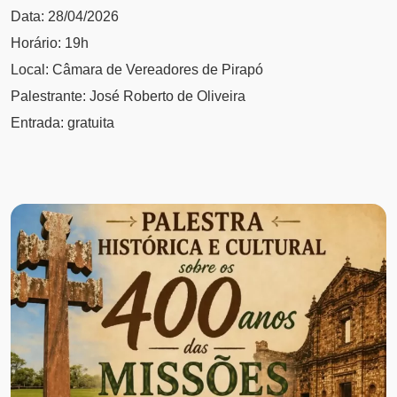
Data: 28/04/2026
Horário: 19h
Local: Câmara de Vereadores de Pirapó
Palestrante: José Roberto de Oliveira
Entrada: gratuita