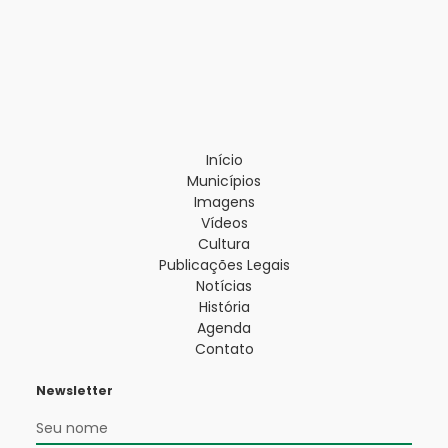
Início
Municípios
Imagens
Vídeos
Cultura
Publicações Legais
Notícias
História
Agenda
Contato
Newsletter