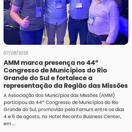
07/08/2026
AMM marca presença no 44º
Congresso de Municípios do Rio
Grande do Sul e fortalece a
representação da Região das Missões
A Associação dos Municípios das Missões (AMM)
participou do 44º Congresso de Municípios do Rio
Grande do Sul, promovido pela Famurs entre os dias
4 e 6 de agosto, no Hotel Recanto Business Center,
em ...