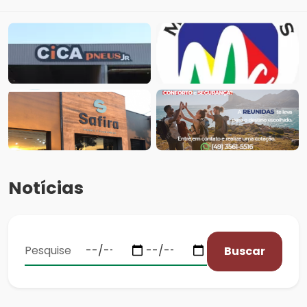
Notícias
Buscar