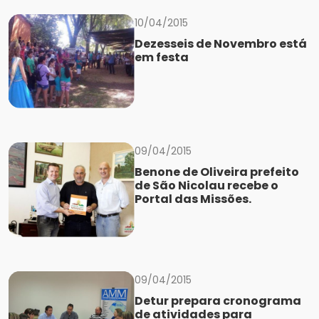
10/04/2015
Dezesseis de Novembro está
em festa
09/04/2015
Benone de Oliveira prefeito
de São Nicolau recebe o
Portal das Missões.
09/04/2015
Detur prepara cronograma
de atividades para