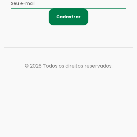
Cadastrar
© 2026
Todos os direitos reservados.