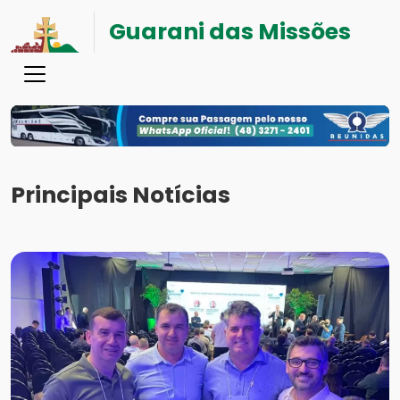
Guarani das Missões
Principais Notícias