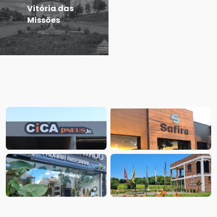
Vitória das
Missões