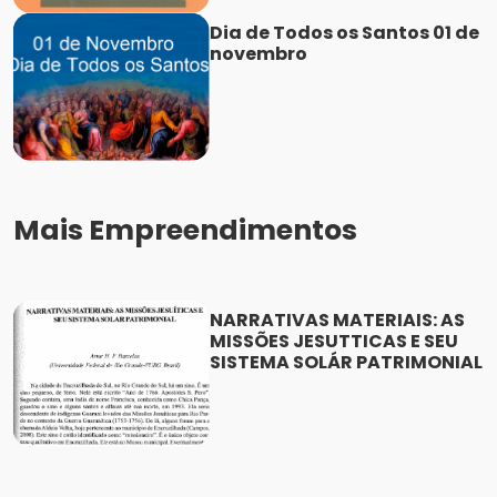
Dia de Todos os Santos 01 de
novembro
Mais Empreendimentos
NARRATIVAS MATERIAIS: AS
MISSÕES JESUTTICAS E SEU
SISTEMA SOLÁR PATRIMONIAL