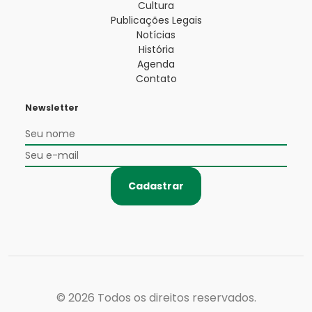
Cultura
Publicações Legais
Notícias
História
Agenda
Contato
Newsletter
Cadastrar
© 2026
Todos os direitos reservados.