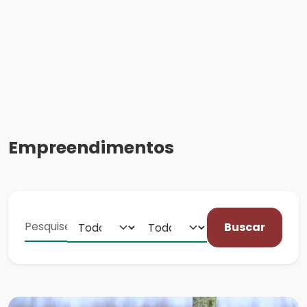
Empreendimentos
Buscar