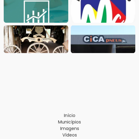
Início
Municípios
Imagens
Vídeos