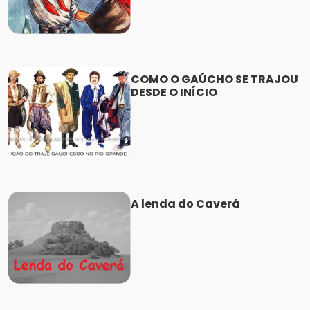
COMO O GAÚCHO SE TRAJOU
DESDE O INÍCIO
A lenda do Caverá