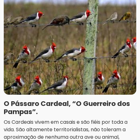
O Pássaro Cardeal, “O Guerreiro dos
Pampas”.
Os Cardeais vivem em casais e são fiéis por toda a
vida. São altamente territorialistas, não toleram a
aproximação de nenhuma outra ave ou animal,