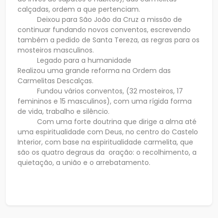
calçadas, ordem a que pertenciam.
Deixou para São João da Cruz a missão de
continuar fundando novos conventos, escrevendo
também a pedido de Santa Tereza, as regras para os
mosteiros masculinos.
Legado para a humanidade
Realizou uma grande reforma na Ordem das
Carmelitas Descalças.
Fundou vários conventos, (32 mosteiros, 17
femininos e 15 masculinos), com uma rígida forma
de vida, trabalho e silêncio.
Com uma forte doutrina que dirige a alma até
uma espiritualidade com Deus, no centro do Castelo
Interior, com base na espiritualidade carmelita, que
são os quatro degraus da oração: o recolhimento, a
quietação, a união e o arrebatamento.