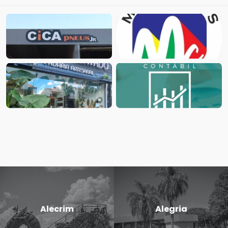
Alecrim
Alegria