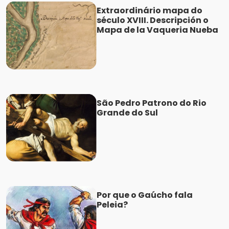
Extraordinário mapa do
século XVIII. Descripción o
Mapa de la Vaqueria Nueba
São Pedro Patrono do Rio
Grande do Sul
Por que o Gaúcho fala
Peleia?