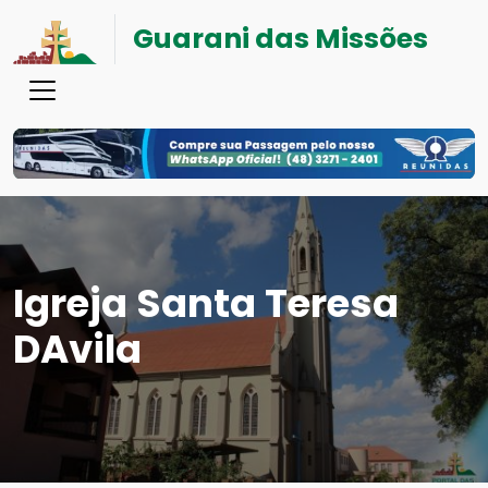
Guarani das Missões
Igreja Santa Teresa
DAvila