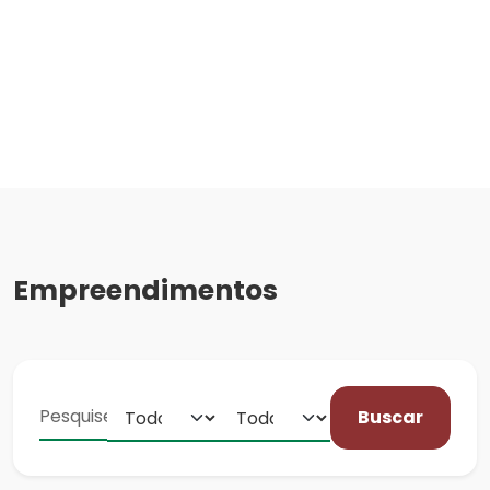
Empreendimentos
Buscar