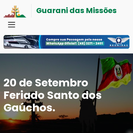
Guarani das Missões
20 de Setembro
Feriado Santo dos
Gaúchos.