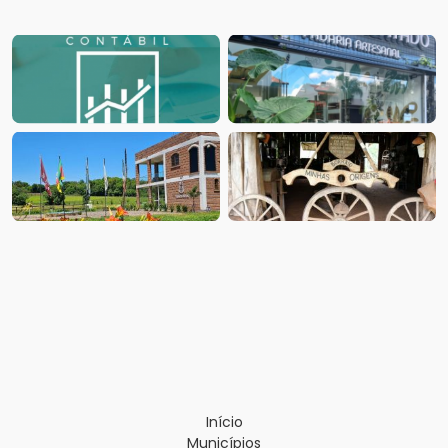
Início
Municípios