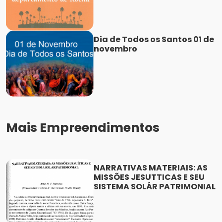
Dia de Todos os Santos 01 de
novembro
Mais Empreendimentos
NARRATIVAS MATERIAIS: AS
MISSÕES JESUTTICAS E SEU
SISTEMA SOLÁR PATRIMONIAL