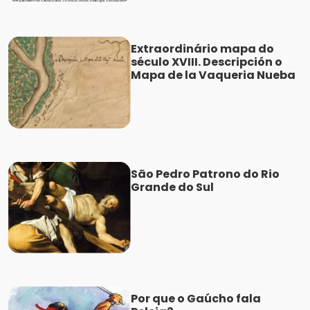
Extraordinário mapa do
século XVIII. Descripción o
Mapa de la Vaqueria Nueba
São Pedro Patrono do Rio
Grande do Sul
Por que o Gaúcho fala