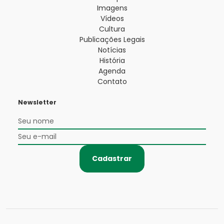
Imagens
Vídeos
Cultura
Publicações Legais
Notícias
História
Agenda
Contato
Newsletter
Cadastrar