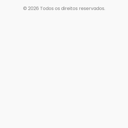
© 2026
Todos os direitos reservados.