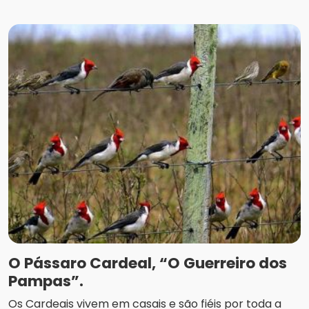
O Pássaro Cardeal, “O Guerreiro dos
Pampas”.
Os Cardeais vivem em casais e são fiéis por toda a