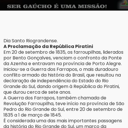
Dia Santo Riograndense.
A Proclamação da República Piratini
Em 20 de setembro de 1835, os farroupilhas, liderados
por Bento Gonçalves, venciam o confronto da Ponte
da Azenha e entravam na província de Porto Alegre.
Iniciou-se a Guerra dos Farrapos, o mais duradouro
conflito armado da história do Brasil, que resultou na
declaração de independência do Estado do Rio
Grande do Sul, dando origem à República do Piratini,
que durou cerca de sete anos.
A Guerra dos Farrapos, também chamada de
Revolução Farroupilha, teve início na província de São
Pedro do Rio Grande do Sul, entre 20 de setembro de
1835 a 1 de março de 1845.
É considerada uma das mais importantes passagens
da história do Rio Grande do Sul, um marco da