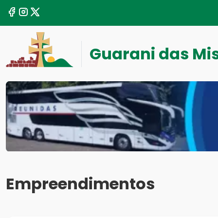
Guarani das Mi
Empreendimentos