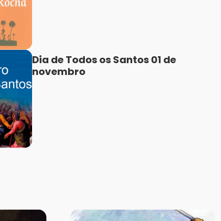
Dia de Todos os Santos 01 de
novembro