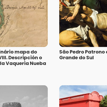
inário mapa do
São Pedro Patrono 
III. Descripción o
Grande do Sul
la Vaqueria Nueba