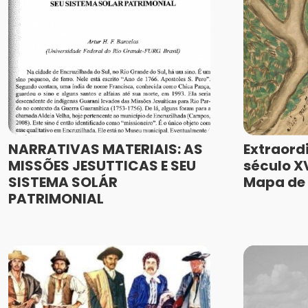
NARRATIVAS MATERIAIS: AS
Extraord
MISSÕES JESUTTICAS E SEU
século XV
SISTEMA SOLÁR
Mapa de 
PATRIMONIAL