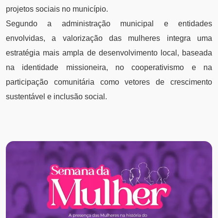
projetos sociais no município.
Segundo a administração municipal e entidades
envolvidas, a valorização das mulheres integra uma
estratégia mais ampla de desenvolvimento local, baseada
na identidade missioneira, no cooperativismo e na
participação comunitária como vetores de crescimento
sustentável e inclusão social.