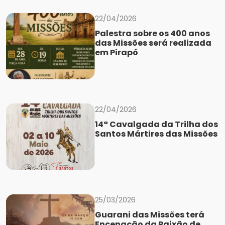
22/04/2026
Palestra sobre os 400 anos
das Missões será realizada
em Pirapó
22/04/2026
14ª Cavalgada da Trilha dos
Santos Mártires das Missões
25/03/2026
Guarani das Missões terá
Encenação da Paixão de