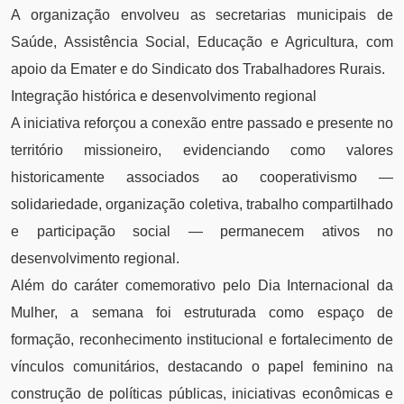
A organização envolveu as secretarias municipais de
Saúde, Assistência Social, Educação e Agricultura, com
apoio da Emater e do Sindicato dos Trabalhadores Rurais.
Integração histórica e desenvolvimento regional
A iniciativa reforçou a conexão entre passado e presente no
território missioneiro, evidenciando como valores
historicamente associados ao cooperativismo —
solidariedade, organização coletiva, trabalho compartilhado
e participação social — permanecem ativos no
desenvolvimento regional.
Além do caráter comemorativo pelo Dia Internacional da
Mulher, a semana foi estruturada como espaço de
formação, reconhecimento institucional e fortalecimento de
vínculos comunitários, destacando o papel feminino na
construção de políticas públicas, iniciativas econômicas e