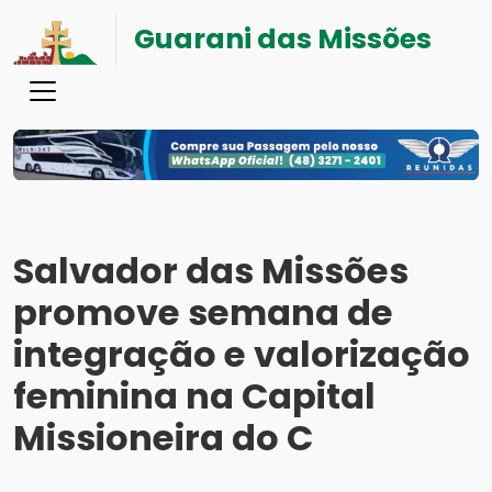
Guarani das Missões
Salvador das Missões
promove semana de
integração e valorização
feminina na Capital
Missioneira do C