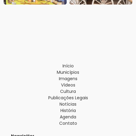
Início
Municípios
Imagens
Vídeos
Cultura
Publicações Legais
Notícias
História
Agenda
Contato
Newsletter