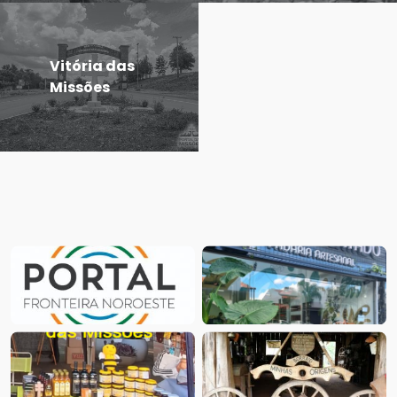
Vitória das
Missões