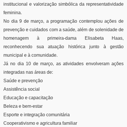
institucional e valorização simbólica da representatividade
feminina.
No dia 9 de março, a programação contemplou ações de
prevenção e cuidados com a saúde, além de solenidade de
homenagem à primeira-dama Elisabeta Haas,
reconhecendo sua atuação histórica junto à gestão
municipal e à comunidade.
Já no dia 10 de março, as atividades envolveram ações
integradas nas áreas de:
Saúde e prevenção
Assistência social
Educação e capacitação
Beleza e bem-estar
Esporte e integração comunitária
Cooperativismo e agricultura familiar