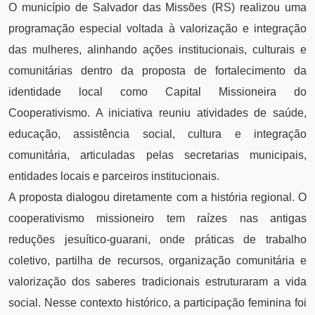
O município de Salvador das Missões (RS) realizou uma
programação especial voltada à valorização e integração
das mulheres, alinhando ações institucionais, culturais e
comunitárias dentro da proposta de fortalecimento da
identidade local como Capital Missioneira do
Cooperativismo. A iniciativa reuniu atividades de saúde,
educação, assistência social, cultura e integração
comunitária, articuladas pelas secretarias municipais,
entidades locais e parceiros institucionais.
A proposta dialogou diretamente com a história regional. O
cooperativismo missioneiro tem raízes nas antigas
reduções jesuítico-guarani, onde práticas de trabalho
coletivo, partilha de recursos, organização comunitária e
valorização dos saberes tradicionais estruturaram a vida
social. Nesse contexto histórico, a participação feminina foi