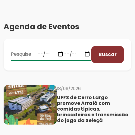
Agenda de Eventos
Buscar
18/06/2026
UFFS de Cerro Largo
promove Arraiá com
comidas típicas,
brincadeiras e transmissão
do jogo da Seleçã