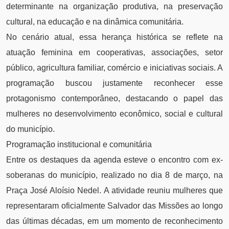
determinante na organização produtiva, na preservação
cultural, na educação e na dinâmica comunitária.
No cenário atual, essa herança histórica se reflete na
atuação feminina em cooperativas, associações, setor
público, agricultura familiar, comércio e iniciativas sociais. A
programação buscou justamente reconhecer esse
protagonismo contemporâneo, destacando o papel das
mulheres no desenvolvimento econômico, social e cultural
do município.
Programação institucional e comunitária
Entre os destaques da agenda esteve o encontro com ex-
soberanas do município, realizado no dia 8 de março, na
Praça José Aloísio Nedel. A atividade reuniu mulheres que
representaram oficialmente Salvador das Missões ao longo
das últimas décadas, em um momento de reconhecimento