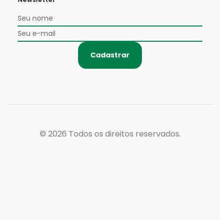
Cadastrar
© 2026
Todos os direitos reservados.