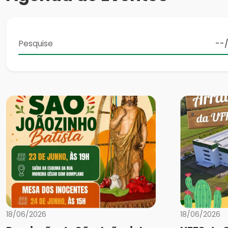
18/06/2026
18/06/2026