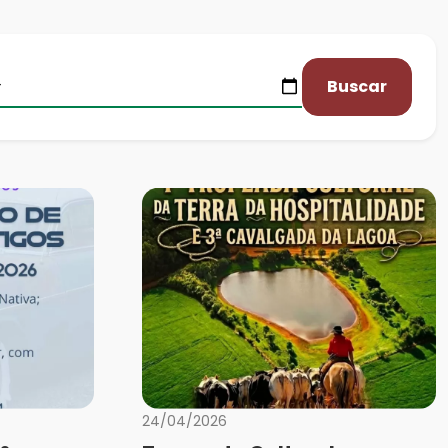
Buscar
24/04/2026