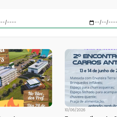
10/06/2026