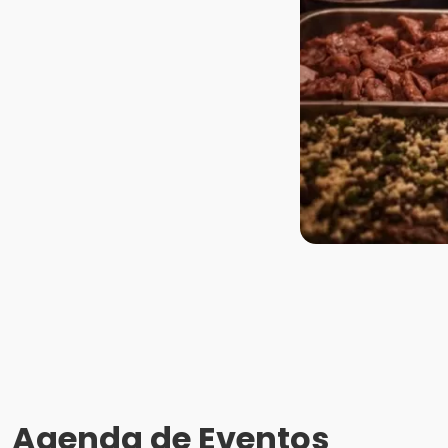
Agenda de Eventos