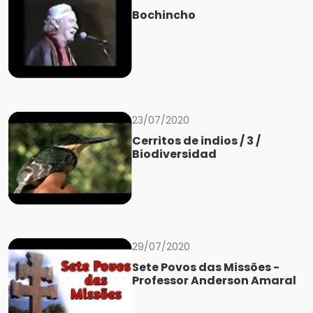
Bochincho
23/07/2020
Cerritos de indios / 3 /
Biodiversidad
29/07/2020
Sete Povos das Missões -
Professor Anderson Amaral