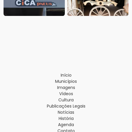
Início
Municípios
Imagens
Vídeos
Cultura
Publicações Legais
Notícias
História
Agenda
Contato