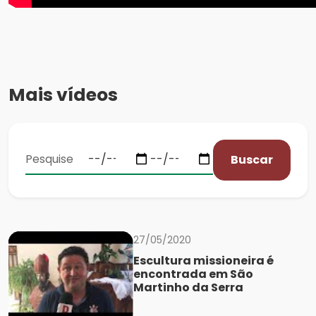
Mais vídeos
Buscar
27/05/2020
Escultura missioneira é
encontrada em São
Martinho da Serra