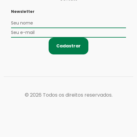
Newsletter
Cadastrar
© 2026
Todos os direitos reservados.