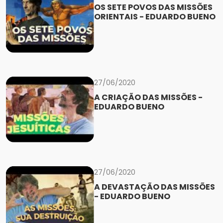
OS SETE POVOS DAS MISSÕES
ORIENTAIS - EDUARDO BUENO
27/06/2020
A CRIAÇÃO DAS MISSÕES -
EDUARDO BUENO
27/06/2020
A DEVASTAÇÃO DAS MISSÕES
- EDUARDO BUENO