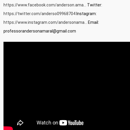
https://www.facebook.com/anderson.ama...
 Twitter: 
https://twitter.com/anderso09968704
 Instagram: 
https://www.instagram.com/andersonama...
 Email: 
professorandersonamaral@gmail.com