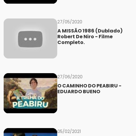
27/05/2020
A MISSÃO 1986 (Dublado)
Robert De Niro - Filme
Completo.
27/06/2020
O CAMINHO DO PEABIRU -
EDUARDO BUENO
05/02/2021