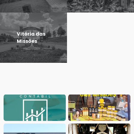
Vitória das
Missões