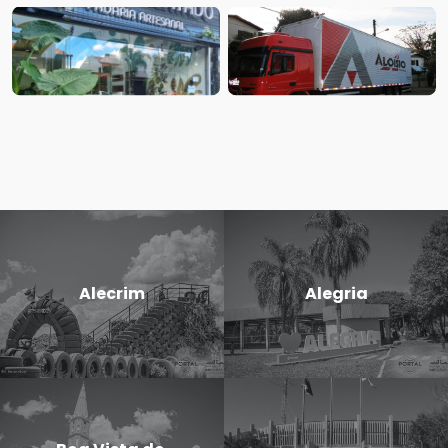
Alecrim
Alegria