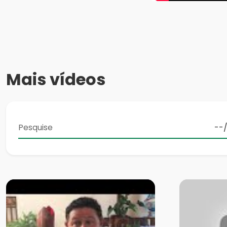
Mais vídeos