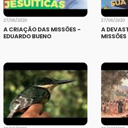
27/06/2020
27/06/2020
A CRIAÇÃO DAS MISSÕES -
A DEVAS
EDUARDO BUENO
MISSÕES