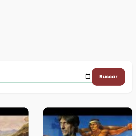
Buscar