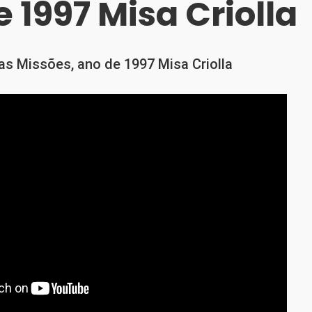
 1997 Misa Criolla
as Missões, ano de 1997 Misa Criolla