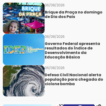
06/08/2026
Brique da Praça no domingo
de Dia dos Pais
06/08/2026
Governo Federal apresenta
resultados do Índice de
Desenvolvimento da
Educação Básica
06/08/2026
Defesa Civil Nacional alerta
população para chegada do
ciclone bomba