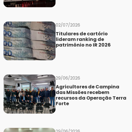
02/07/2026
Titulares de cartório
lideram ranking de
patrimônio no IR 2026
29/06/2026
Agricultores de Campina
das Missões recebem
recursos da Operação Terra
Forte
29/06/2026