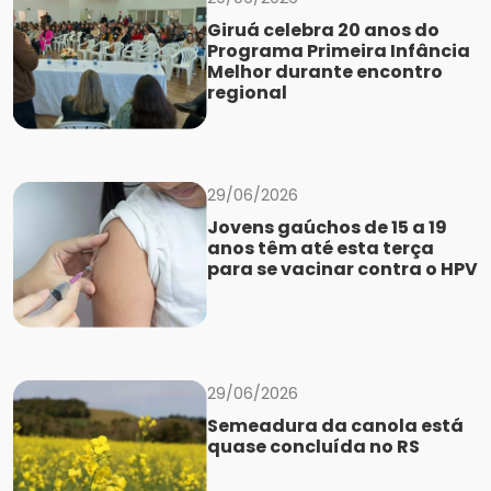
Giruá celebra 20 anos do
Programa Primeira Infância
Melhor durante encontro
regional
29/06/2026
Jovens gaúchos de 15 a 19
anos têm até esta terça
para se vacinar contra o HPV
29/06/2026
Semeadura da canola está
quase concluída no RS