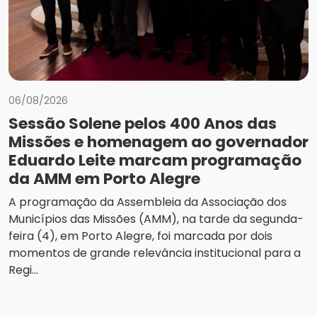
06/08/2026
Sessão Solene pelos 400 Anos das
Missões e homenagem ao governador
Eduardo Leite marcam programação
da AMM em Porto Alegre
A programação da Assembleia da Associação dos
Municípios das Missões (AMM), na tarde da segunda-
feira (4), em Porto Alegre, foi marcada por dois
momentos de grande relevância institucional para a
Regi...