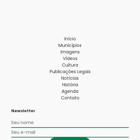
Início
Municípios
Imagens
Vídeos
Cultura
Publicações Legais
Notícias
História
Agenda
Contato
Newsletter