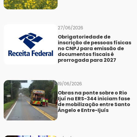
27/06/2026
Obrigatoriedade de
inscrição de pessoas físicas
no CNPJ para emissão de
documentos fiscais é
prorrogada para 2027
19/06/2026
Obras na ponte sobre o Rio
Ijuí na ERS-344 iniciam fase
de mobilização entre Santo
Ângelo e Entre-Ijuís