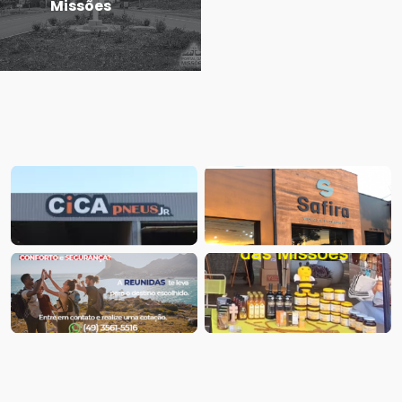
Missões