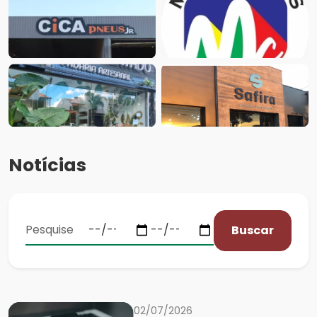
Notícias
Buscar
02/07/2026