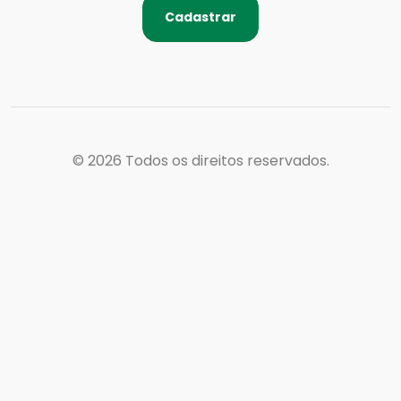
Cadastrar
© 2026
Todos os direitos reservados.