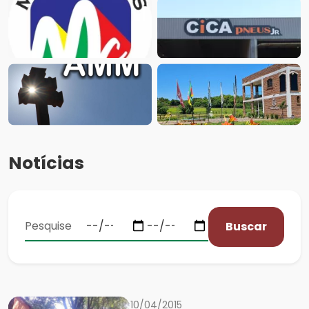
Notícias
Buscar
10/04/2015