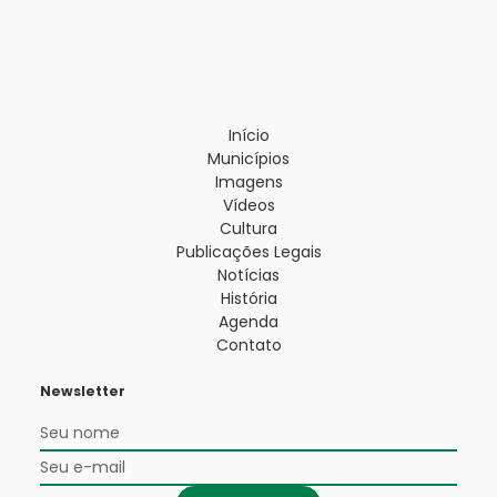
Início
Municípios
Imagens
Vídeos
Cultura
Publicações Legais
Notícias
História
Agenda
Contato
Newsletter