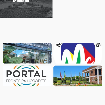
Missões