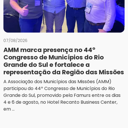
07/08/2026
AMM marca presença no 44º
Congresso de Municípios do Rio
Grande do Sul e fortalece a
representação da Região das Missões
A Associação dos Municípios das Missões (AMM)
participou do 44º Congresso de Municípios do Rio
Grande do Sul, promovido pela Famurs entre os dias
4 e 6 de agosto, no Hotel Recanto Business Center,
em ...