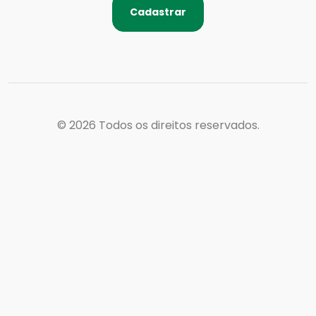
Cadastrar
© 2026
Todos os direitos reservados.