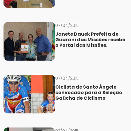
07/04/2015
Janete Dauek Prefeita de
Guarani das Missões recebe
o Portal das Missões.
07/04/2015
Ciclista de Santo Ângelo
convocado para a Seleção
Gaúcha de Ciclismo