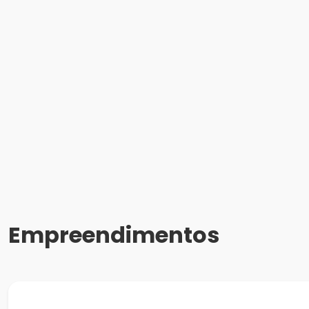
Empreendimentos