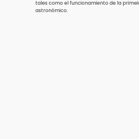
tales como el funcionamiento de la primei
astronómico.