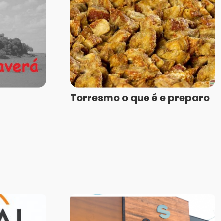
Torresmo o que é e preparo