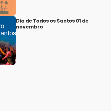
Dia de Todos os Santos 01 de
novembro