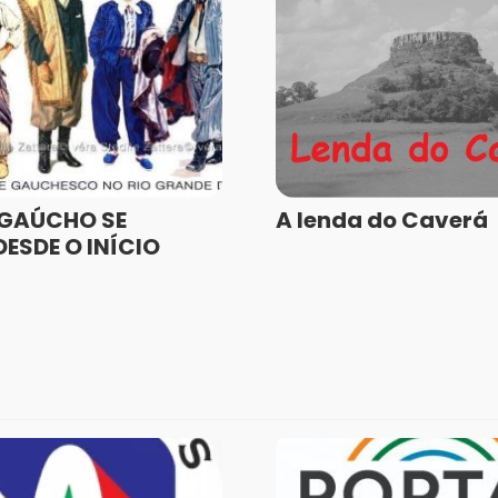
GAÚCHO SE
A lenda do Caverá
ESDE O INÍCIO