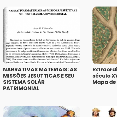
NARRATIVAS MATERIAIS: AS
Extraord
MISSÕES JESUTTICAS E SEU
século XV
SISTEMA SOLÁR
Mapa de 
PATRIMONIAL