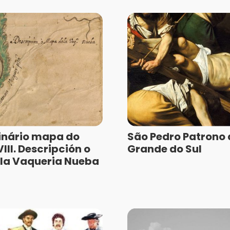
inário mapa do
São Pedro Patrono 
III. Descripción o
Grande do Sul
la Vaqueria Nueba