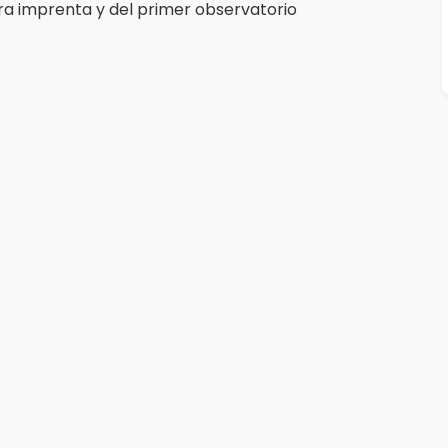
ra imprenta y del primer observatorio