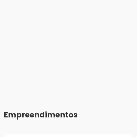
Empreendimentos