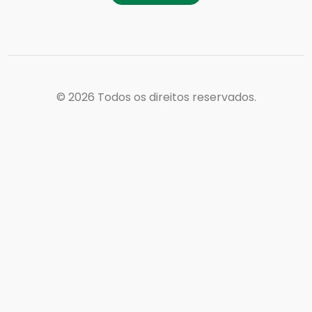
© 2026
Todos os direitos reservados.