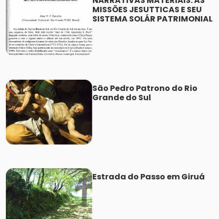
NARRATIVAS MATERIAIS: AS
MISSÕES JESUTTICAS E SEU
SISTEMA SOLÁR PATRIMONIAL
São Pedro Patrono do Rio
Grande do Sul
Estrada do Passo em Giruá