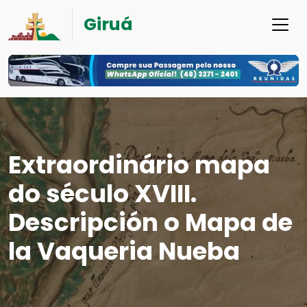
Giruá
Extraordinário mapa
do século XVIII.
Descripción o Mapa de
la Vaqueria Nueba