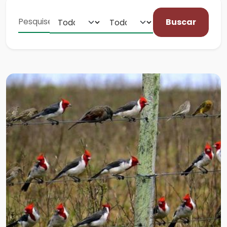
Buscar