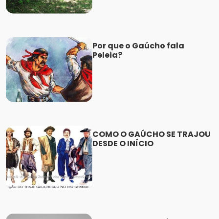
Por que o Gaúcho fala
Peleia?
COMO O GAÚCHO SE TRAJOU
DESDE O INÍCIO