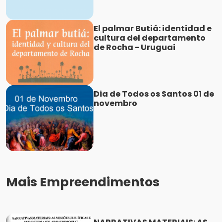
El palmar Butiá: identidad e
cultura del departamento
de Rocha - Uruguai
Dia de Todos os Santos 01 de
novembro
Mais Empreendimentos