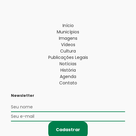
Início
Municípios
Imagens
Vídeos
Cultura
Publicações Legais
Notícias
História
Agenda
Contato
Newsletter
Cadastrar