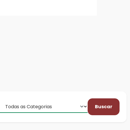
Buscar