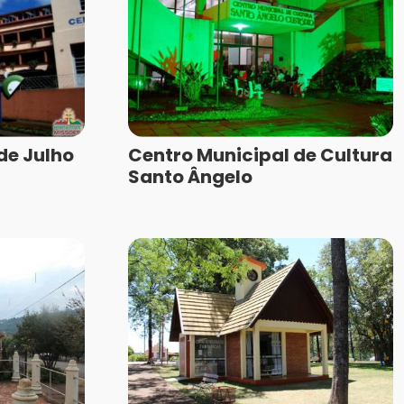
de Julho
Centro Municipal de Cultura
Santo Ângelo