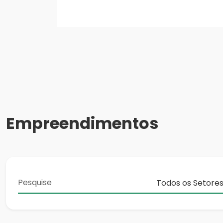
Empreendimentos