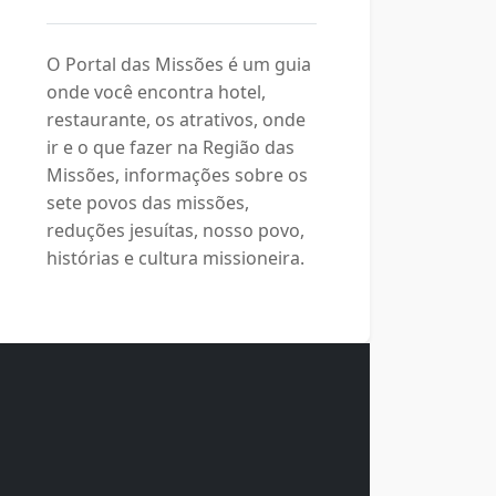
O Portal das Missões é um guia
onde você encontra hotel,
restaurante, os atrativos, onde
ir e o que fazer na Região das
Missões, informações sobre os
sete povos das missões,
reduções jesuítas, nosso povo,
histórias e cultura missioneira.