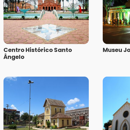
Centro Histórico Santo
Museu J
Ângelo