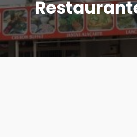
Restaurant