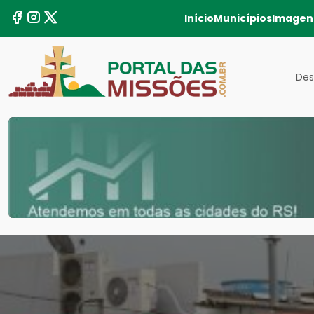
Início
Municípios
Imagen
Des