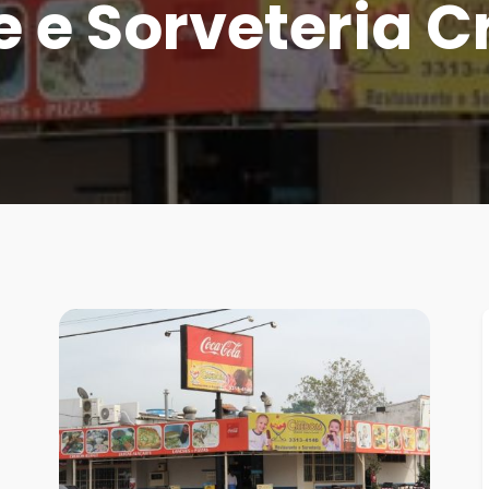
e e Sorveteria 