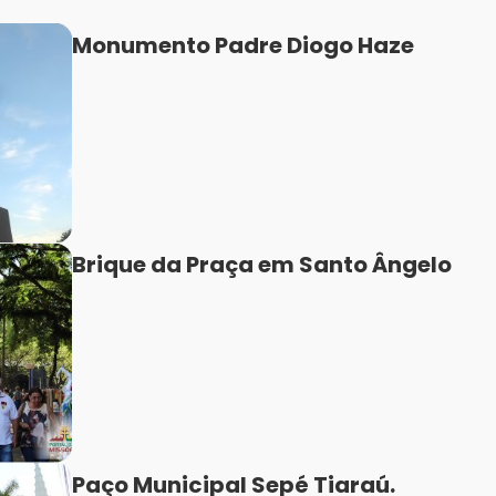
Monumento Padre Diogo Haze
Brique da Praça em Santo Ângelo
Paço Municipal Sepé Tiaraú.