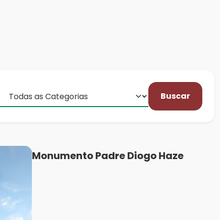
Buscar
Monumento Padre Diogo Haze