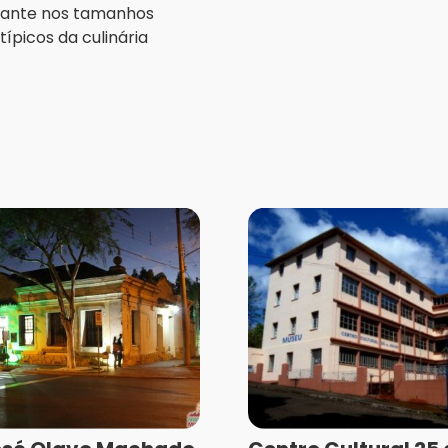
rocante nos tamanhos
típicos da culinária