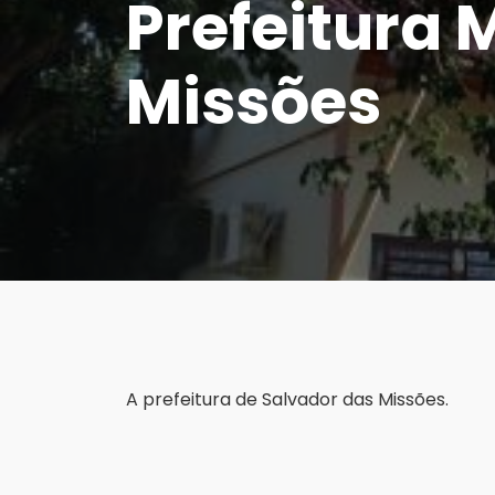
Prefeitura 
Missões
A prefeitura de Salvador das Missões.