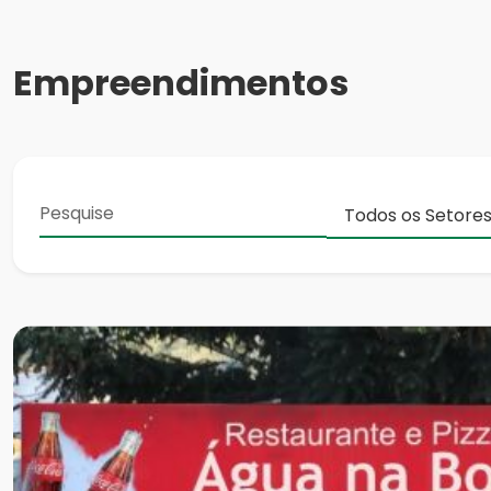
Empreendimentos