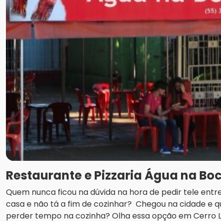
Restaurante e Pizzaria Água na Bo
Quem nunca ficou na dúvida na hora de pedir tele en
casa e não tá a fim de cozinhar? Chegou na cidade e q
perder tempo na cozinha? Olha essa opção em Cerro La