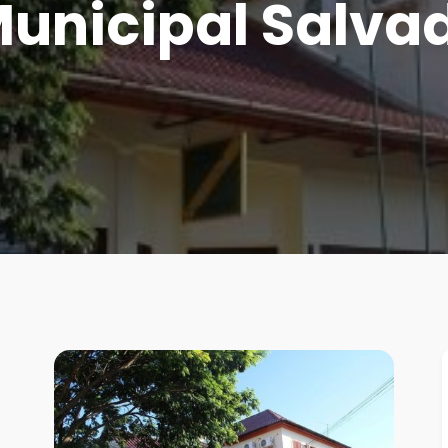
Municipal Salva