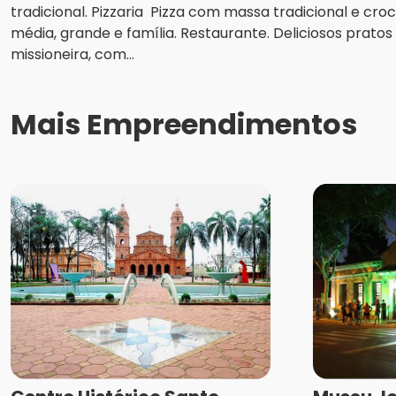
tradicional. Pizzaria Pizza com massa tradicional e c
média, grande e família. Restaurante. Deliciosos pratos 
missioneira, com...
Mais Empreendimentos