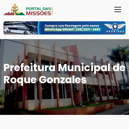
Prefeitura Municipal de
Roque Gonzales