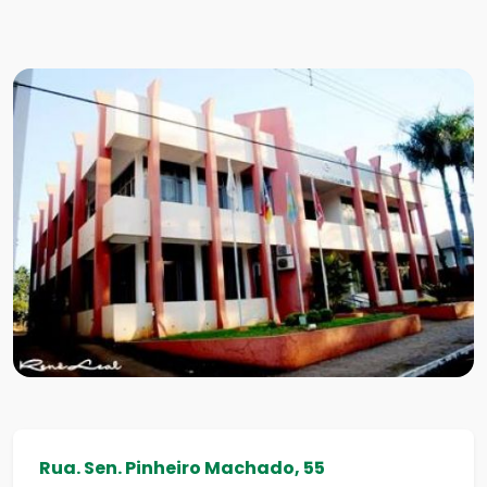
Rua. Sen. Pinheiro Machado, 55