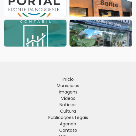
Início
Municípios
Imagens
Vídeos
Notícias
Cultura
Publicações Legais
Agenda
Contato