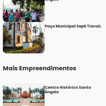
Paço Municipal Sepé Tiaraú.
Mais Empreendimentos
Centro Histórico Santo
Ângelo