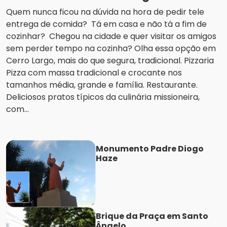
Quem nunca ficou na dúvida na hora de pedir tele
entrega de comida? Tá em casa e não tá a fim de
cozinhar? Chegou na cidade e quer visitar os amigos
sem perder tempo na cozinha? Olha essa opção em
Cerro Largo, mais do que segura, tradicional. Pizzaria
Pizza com massa tradicional e crocante nos
tamanhos média, grande e família. Restaurante.
Deliciosos pratos típicos da culinária missioneira,
com...
Monumento Padre Diogo
Haze
Brique da Praça em Santo
Ângelo