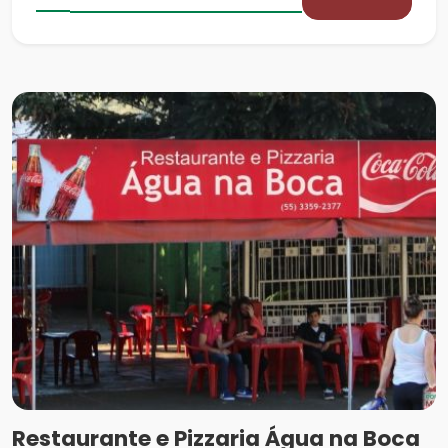
Restaurante e Pizzaria Água na Boca