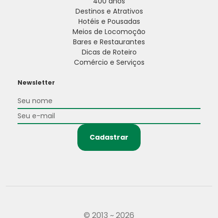
400 anos
Destinos e Atrativos
Hotéis e Pousadas
Meios de Locomoção
Bares e Restaurantes
Dicas de Roteiro
Comércio e Serviços
Newsletter
Cadastrar
© 2013 ~ 2026