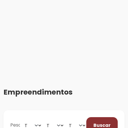
Empreendimentos
Buscar