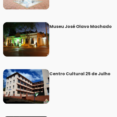
Museu José Olavo Machado
Centro Cultural 25 de Julho