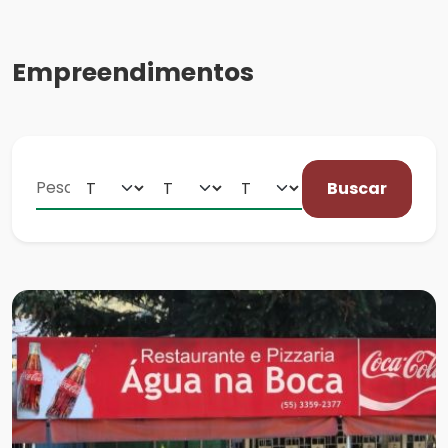
Empreendimentos
Buscar