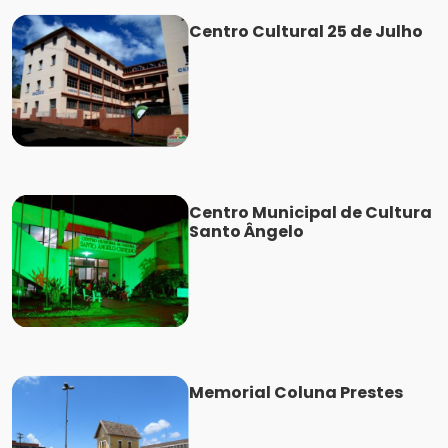
Centro Cultural 25 de Julho
Centro Municipal de Cultura
Santo Ângelo
Memorial Coluna Prestes