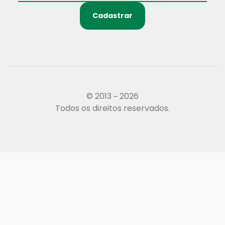
Cadastrar
© 2013 ~ 2026
Todos os direitos reservados.