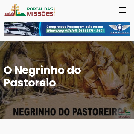
O Negrinho do
Pastoreio