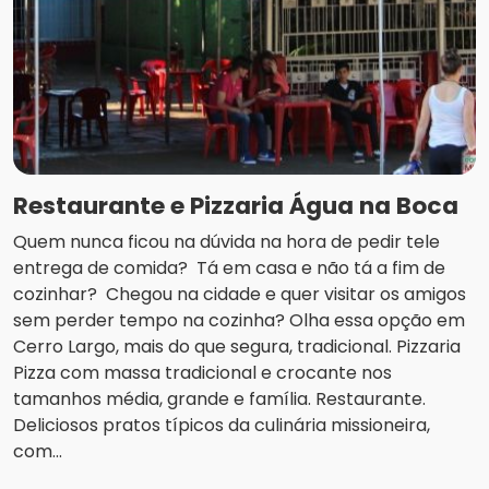
Restaurante e Pizzaria Água na Boca
Quem nunca ficou na dúvida na hora de pedir tele
entrega de comida? Tá em casa e não tá a fim de
cozinhar? Chegou na cidade e quer visitar os amigos
sem perder tempo na cozinha? Olha essa opção em
Cerro Largo, mais do que segura, tradicional. Pizzaria
Pizza com massa tradicional e crocante nos
tamanhos média, grande e família. Restaurante.
Deliciosos pratos típicos da culinária missioneira,
com...