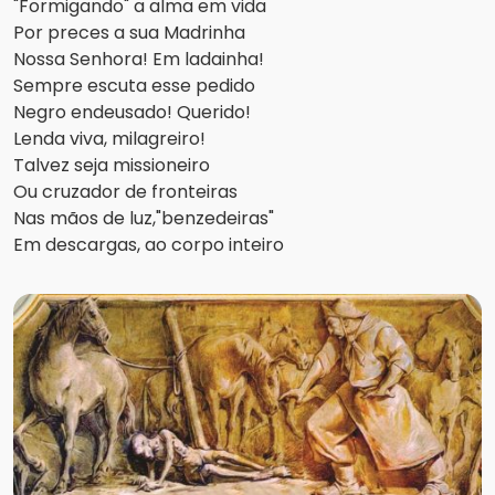
"Formigando" a alma em vida
Por preces a sua Madrinha
Nossa Senhora! Em ladainha!
Sempre escuta esse pedido
Negro endeusado! Querido!
Lenda viva, milagreiro!
Talvez seja missioneiro
Ou cruzador de fronteiras
Nas mãos de luz,"benzedeiras"
Em descargas, ao corpo inteiro