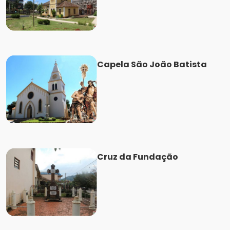
Capela São João Batista
Cruz da Fundação