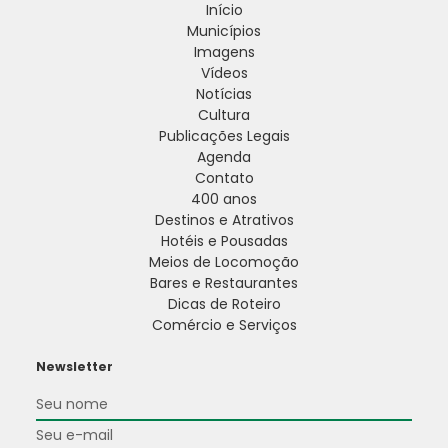
Início
Municípios
Imagens
Vídeos
Notícias
Cultura
Publicações Legais
Agenda
Contato
400 anos
Destinos e Atrativos
Hotéis e Pousadas
Meios de Locomoção
Bares e Restaurantes
Dicas de Roteiro
Comércio e Serviços
Newsletter