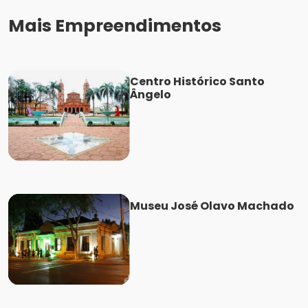
Mais Empreendimentos
Centro Histórico Santo
Ângelo
Museu José Olavo Machado