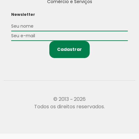
Comércio e Serviços
Newsletter
Cadastrar
© 2013 ~ 2026
Todos os direitos reservados.