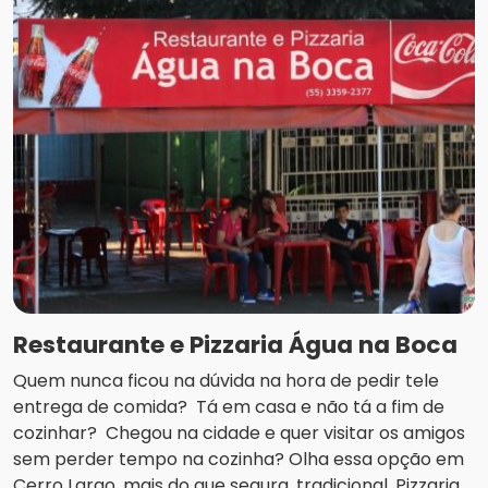
Restaurante e Pizzaria Água na Boca
Quem nunca ficou na dúvida na hora de pedir tele
entrega de comida? Tá em casa e não tá a fim de
cozinhar? Chegou na cidade e quer visitar os amigos
sem perder tempo na cozinha? Olha essa opção em
Cerro Largo, mais do que segura, tradicional. Pizzaria