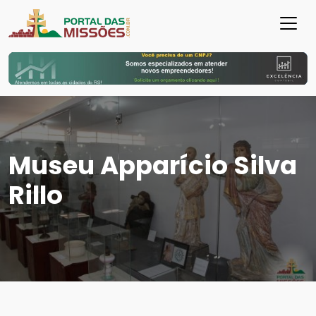
Museu Apparício Silva
Rillo