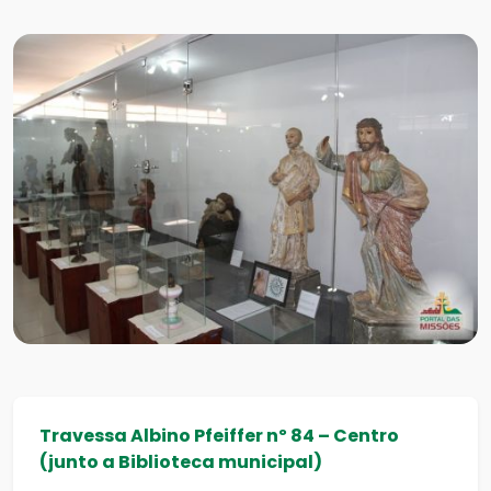
Travessa Albino Pfeiffer nº 84 – Centro
(junto a Biblioteca municipal)