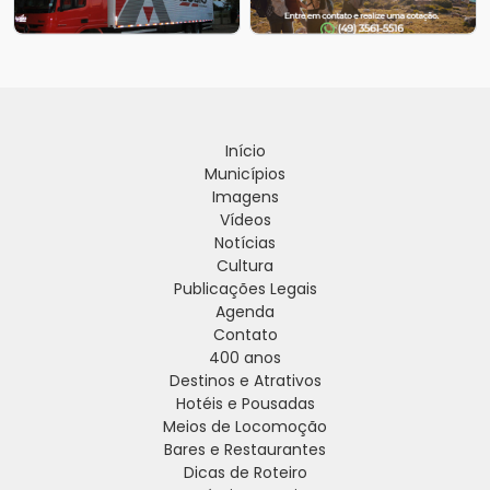
Início
Municípios
Imagens
Vídeos
Notícias
Cultura
Publicações Legais
Agenda
Contato
400 anos
Destinos e Atrativos
Hotéis e Pousadas
Meios de Locomoção
Bares e Restaurantes
Dicas de Roteiro