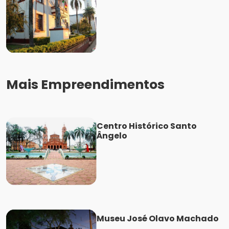
Mais Empreendimentos
Centro Histórico Santo
Ângelo
Museu José Olavo Machado