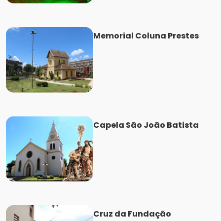
Memorial Coluna Prestes
Capela São João Batista
Cruz da Fundação