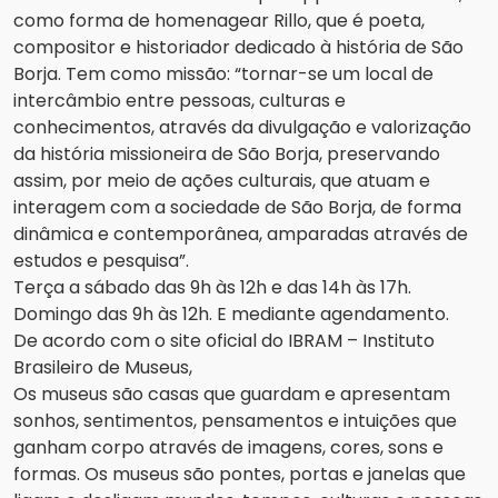
como forma de homenagear Rillo, que é poeta,
compositor e historiador dedicado à história de São
Borja. Tem como missão: “tornar-se um local de
intercâmbio entre pessoas, culturas e
conhecimentos, através da divulgação e valorização
da história missioneira de São Borja, preservando
assim, por meio de ações culturais, que atuam e
interagem com a sociedade de São Borja, de forma
dinâmica e contemporânea, amparadas através de
estudos e pesquisa”.
Terça a sábado das 9h às 12h e das 14h às 17h.
Domingo das 9h às 12h. E mediante agendamento.
De acordo com o site oficial do IBRAM – Instituto
Brasileiro de Museus,
Os museus são casas que guardam e apresentam
sonhos, sentimentos, pensamentos e intuições que
ganham corpo através de imagens, cores, sons e
formas. Os museus são pontes, portas e janelas que