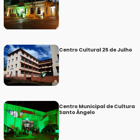
Centro Cultural 25 de Julho
Centro Municipal de Cultura
Santo Ângelo