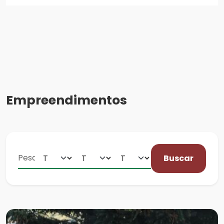
Empreendimentos
Buscar