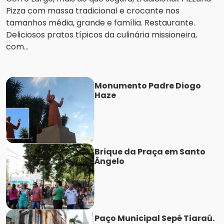
Pizza com massa tradicional e crocante nos
tamanhos média, grande e família. Restaurante.
Deliciosos pratos típicos da culinária missioneira,
com...
Monumento Padre Diogo
Haze
Brique da Praça em Santo
Ângelo
Paço Municipal Sepé Tiaraú.