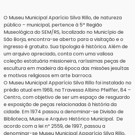
O Museu Municipal Aparício Silva Rillo, de natureza
público – municipal, pertence à 5ª Região
Museológica do SEM/RS, localizado no Município de
São Borja, encontra-se aberto para a visitação e o
ingresso é gratuito. Sua tipologia é histórica. Além de
um arquivo apreciado, conta com uma valiosa
coleção estatuária missioneira, raríssimas peças de
escultura em madeira da época das missões jesuítas
e motivos religiosos em arte barroca.
O Museu Municipal Apparício Silva Rillo foi instalado no
prédio atual em 1969, na Travessa Albino Pfeiffer, 84 –
Centro, com objetivo de ser um espaço de resguardo
e exposição de peças relacionadas à história da
cidade. Em 1974 passou a denominar-se Divisão de
Biblioteca, Museu e Arquivo Histórico Municipal. De
acordo com a lei nº 2559, de 1997, passou a
denominar-se Museu Municipal Apparício Silva Rillo,