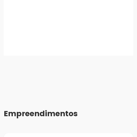
Empreendimentos