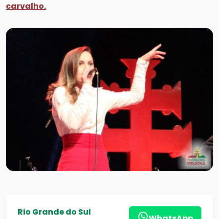
carvalho.
Rio Grande do Sul
WhatsApp