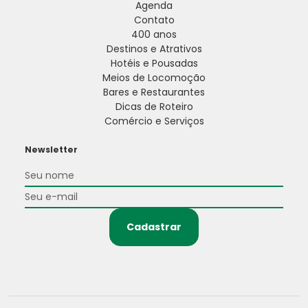
Agenda
Contato
400 anos
Destinos e Atrativos
Hotéis e Pousadas
Meios de Locomoção
Bares e Restaurantes
Dicas de Roteiro
Comércio e Serviços
Newsletter
Cadastrar