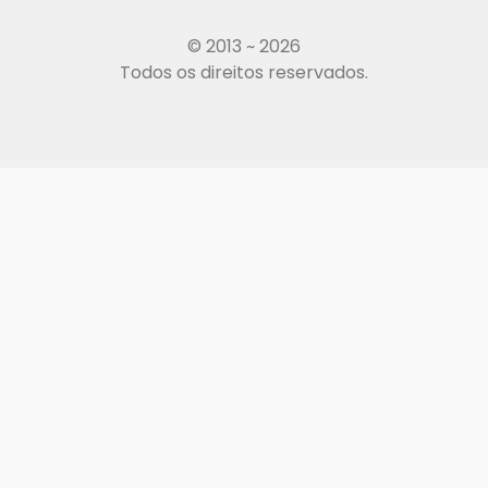
© 2013 ~ 2026
Todos os direitos reservados.