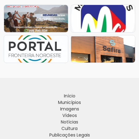
Início
Municípios
Imagens
Vídeos
Notícias
Cultura
Publicações Legais