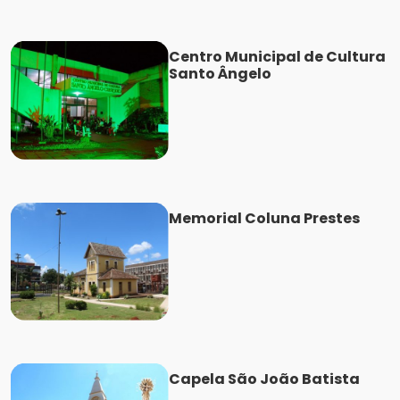
Centro Municipal de Cultura
Santo Ângelo
Memorial Coluna Prestes
Capela São João Batista