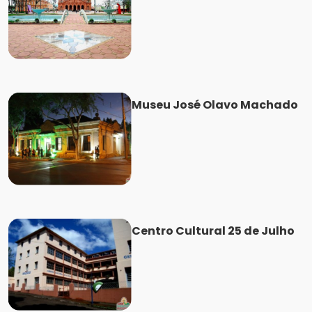
Museu José Olavo Machado
Centro Cultural 25 de Julho