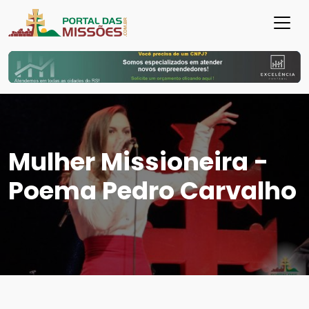
Mulher Missioneira -
Poema Pedro Carvalho