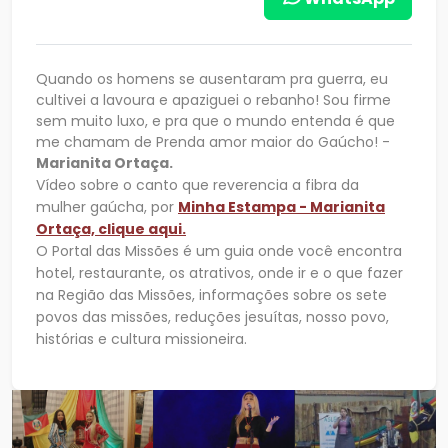
Quando os homens se ausentaram pra guerra, eu
cultivei a lavoura e apaziguei o rebanho! Sou firme
sem muito luxo, e pra que o mundo entenda é que
me chamam de Prenda amor maior do Gaúcho! -
Marianita Ortaça.
Vídeo sobre o canto que reverencia a fibra da
mulher gaúcha, por
Minha Estampa - Marianita
Ortaça, clique aqui.
O Portal das Missões é um guia onde você encontra
hotel, restaurante, os atrativos, onde ir e o que fazer
na Região das Missões, informações sobre os sete
povos das missões, reduções jesuítas, nosso povo,
histórias e cultura missioneira.