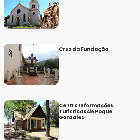
Cruz da Fundação
Centro Informações
Turisticas de Roque
Gonzales