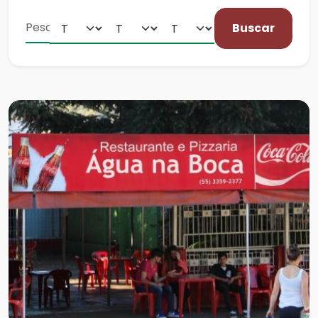
Buscar