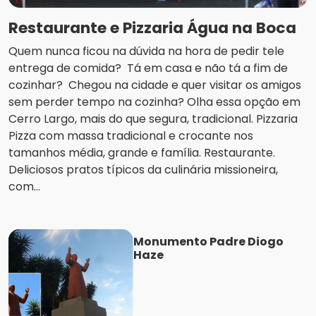
Restaurante e Pizzaria Água na Boca
Quem nunca ficou na dúvida na hora de pedir tele
entrega de comida? Tá em casa e não tá a fim de
cozinhar? Chegou na cidade e quer visitar os amigos
sem perder tempo na cozinha? Olha essa opção em
Cerro Largo, mais do que segura, tradicional. Pizzaria
Pizza com massa tradicional e crocante nos
tamanhos média, grande e família. Restaurante.
Deliciosos pratos típicos da culinária missioneira,
com...
Monumento Padre Diogo
Haze