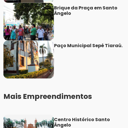
Brique da Praça em Santo
Ângelo
Paço Municipal Sepé Tiaraú.
Mais Empreendimentos
Centro Histórico Santo
Ângelo