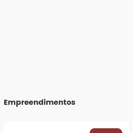
Empreendimentos