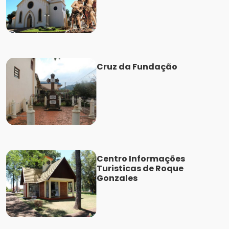
Cruz da Fundação
Centro Informações
Turisticas de Roque
Gonzales