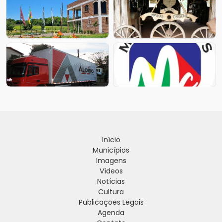
Início
Municípios
Imagens
Vídeos
Notícias
Cultura
Publicações Legais
Agenda