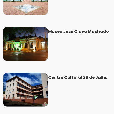
Museu José Olavo Machado
Centro Cultural 25 de Julho