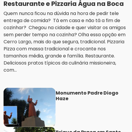
Restaurante e Pizzaria Água na Boca
Quem nunca ficou na dúvida na hora de pedir tele
entrega de comida? Tá em casa e não tá a fim de
cozinhar? Chegou na cidade e quer visitar os amigos
sem perder tempo na cozinha? Olha essa opção em
Cerro Largo, mais do que segura, tradicional. Pizzaria
Pizza com massa tradicional e crocante nos
tamanhos média, grande e família. Restaurante.
Deliciosos pratos típicos da culinária missioneira,
com...
Monumento Padre Diogo
Haze