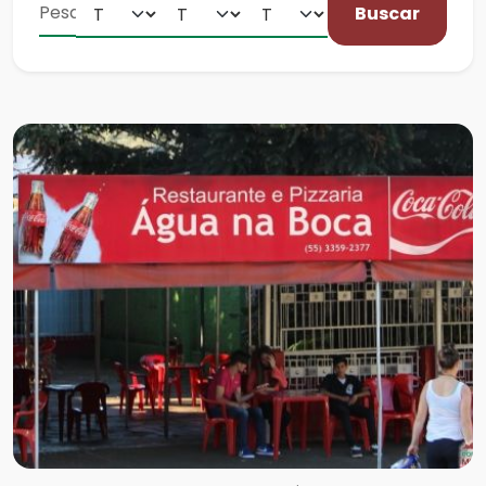
Buscar