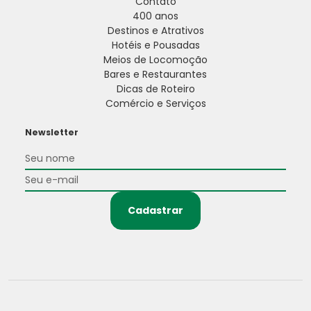
Contato
400 anos
Destinos e Atrativos
Hotéis e Pousadas
Meios de Locomoção
Bares e Restaurantes
Dicas de Roteiro
Comércio e Serviços
Newsletter
Cadastrar