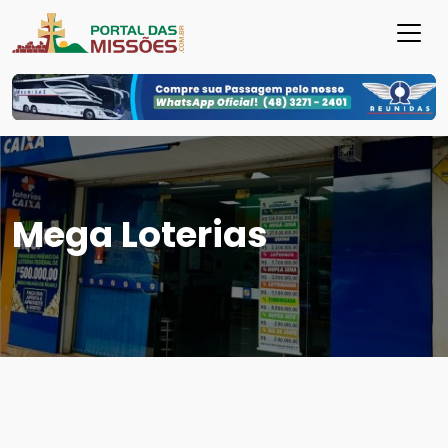
Mega Loterias