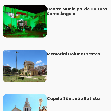
Centro Municipal de Cultura
Santo Ângelo
Memorial Coluna Prestes
Capela São João Batista