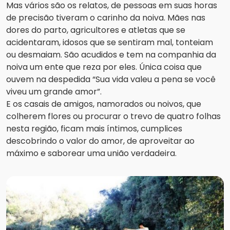
Mas vários são os relatos, de pessoas em suas horas
de precisão tiveram o carinho da noiva. Mães nas
dores do parto, agricultores e atletas que se
acidentaram, idosos que se sentiram mal, tonteiam
ou desmaiam. São acudidos e tem na companhia da
noiva um ente que reza por eles. Única coisa que
ouvem na despedida “Sua vida valeu a pena se você
viveu um grande amor”.
E os casais de amigos, namorados ou noivos, que
colherem flores ou procurar o trevo de quatro folhas
nesta região, ficam mais íntimos, cumplices
descobrindo o valor do amor, de aproveitar ao
máximo e saborear uma união verdadeira.