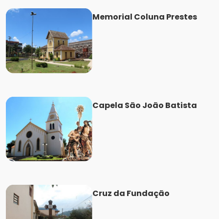
Memorial Coluna Prestes
Capela São João Batista
Cruz da Fundação