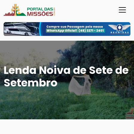
Lenda Noiva de Sete de
Setembro