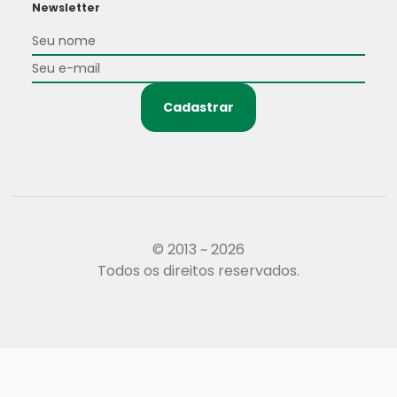
Newsletter
Cadastrar
© 2013 ~ 2026
Todos os direitos reservados.