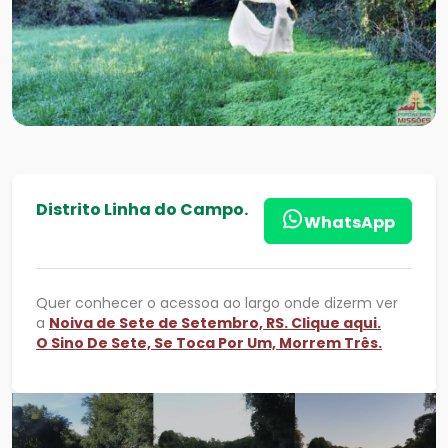
Distrito Linha do Campo.
WhatsApp
Quer conhecer o acessoa ao largo onde dizerm ver
a
Noiva de Sete de Setembro, RS. Clique aqui.
O Sino De Sete, Se Toca Por Um, Morrem Três.