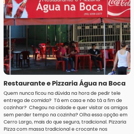
Restaurante e Pizzaria Água na Boca
Quem nunca ficou na dúvida na hora de pedir tele
entrega de comida? Tá em casa e não tá a fim de
cozinhar? Chegou na cidade e quer visitar os amigos
sem perder tempo na cozinha? Olha essa opção em
Cerro Largo, mais do que segura, tradicional. Pizzaria
Pizza com massa tradicional e crocante nos