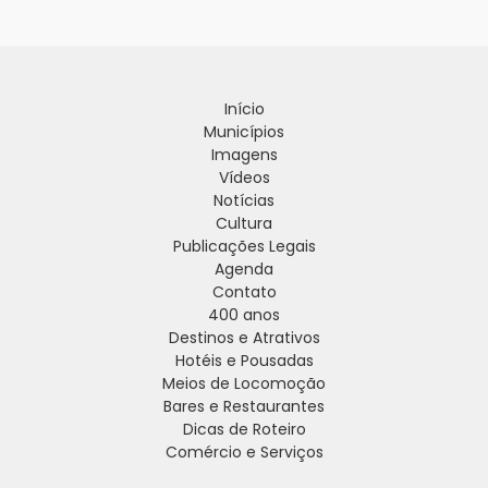
Início
Municípios
Imagens
Vídeos
Notícias
Cultura
Publicações Legais
Agenda
Contato
400 anos
Destinos e Atrativos
Hotéis e Pousadas
Meios de Locomoção
Bares e Restaurantes
Dicas de Roteiro
Comércio e Serviços