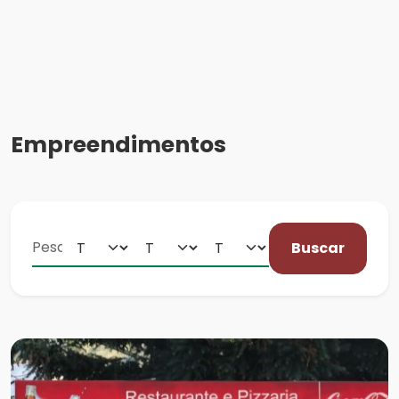
Empreendimentos
Buscar