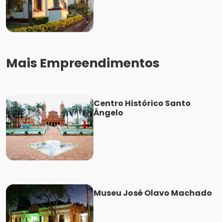
Mais Empreendimentos
Centro Histórico Santo
Ângelo
Museu José Olavo Machado