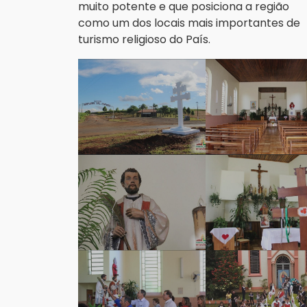
muito potente e que posiciona a região
como um dos locais mais importantes de
turismo religioso do País.