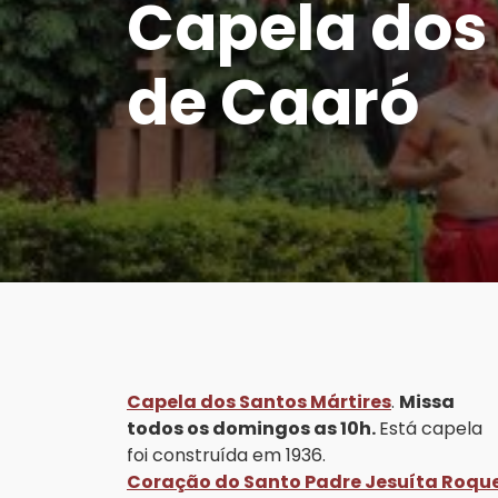
Capela dos 
de Caaró
Capela dos Santos Mártires
.
Missa
todos os domingos as 10h.
Está capela
foi construída em 1936.
Coração do Santo Padre Jesuíta Roqu