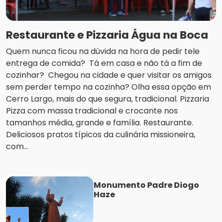
Restaurante e Pizzaria Água na Boca
Quem nunca ficou na dúvida na hora de pedir tele
entrega de comida? Tá em casa e não tá a fim de
cozinhar? Chegou na cidade e quer visitar os amigos
sem perder tempo na cozinha? Olha essa opção em
Cerro Largo, mais do que segura, tradicional. Pizzaria
Pizza com massa tradicional e crocante nos
tamanhos média, grande e família. Restaurante.
Deliciosos pratos típicos da culinária missioneira,
com...
Monumento Padre Diogo
Haze