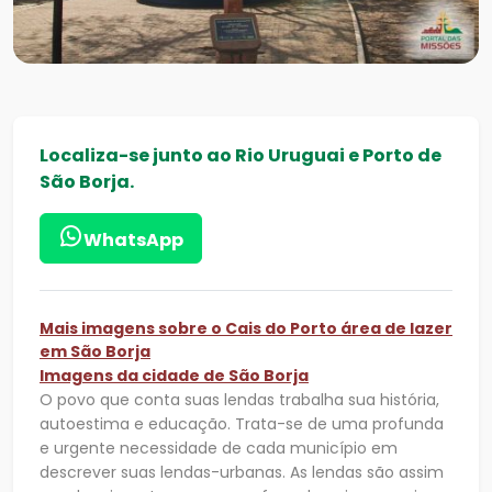
Localiza-se junto ao Rio Uruguai e Porto de
São Borja.
WhatsApp
Mais imagens sobre o Cais do Porto área de lazer
em São Borja
Imagens da cidade de São Borja
O povo que conta suas lendas trabalha sua história,
autoestima e educação. Trata-se de uma profunda
e urgente necessidade de cada município em
descrever suas lendas-urbanas. As lendas são assim