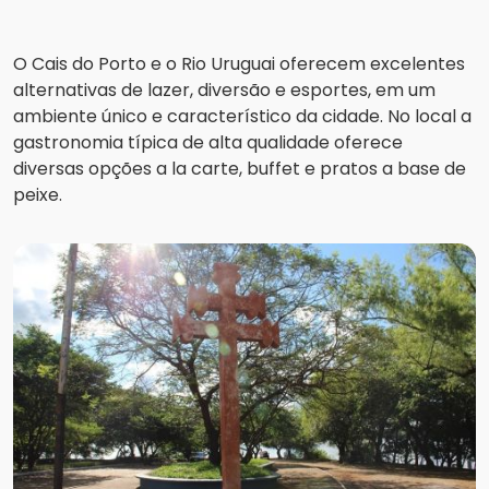
O Cais do Porto e o Rio Uruguai oferecem excelentes
alternativas de lazer, diversão e esportes, em um
ambiente único e característico da cidade. No local a
gastronomia típica de alta qualidade oferece
diversas opções a la carte, buffet e pratos a base de
peixe.