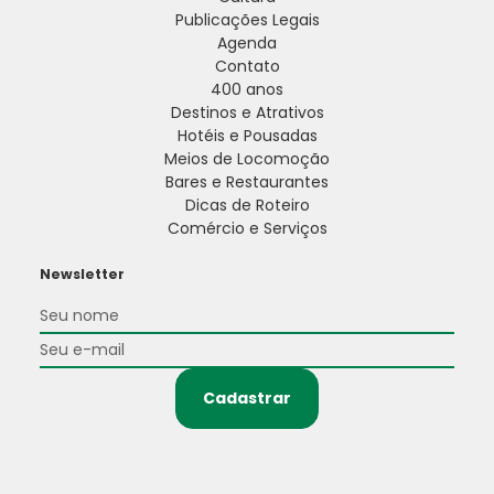
Publicações Legais
Agenda
Contato
400 anos
Destinos e Atrativos
Hotéis e Pousadas
Meios de Locomoção
Bares e Restaurantes
Dicas de Roteiro
Comércio e Serviços
Newsletter
Cadastrar