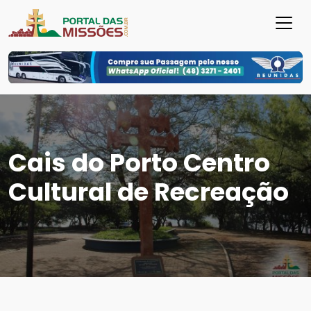
Cais do Porto Centro
Cultural de Recreação