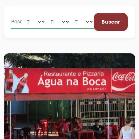
Buscar