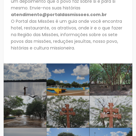
um depoimento que o povo faz sobre si e para si
mesmo. Envie-nos suas histórias
atendimento@portaldasmissoes.com.br
O Portal das Missões é um guia onde você encontra
hotel, restaurante, os atrativos, onde ir e o que fazer
na Região das Missões, informações sobre os sete
povos das missões, reduções jesuítas, nosso povo,
histórias e cultura missioneira.