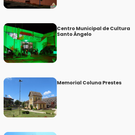
Centro Municipal de Cultura
Santo Ângelo
Memorial Coluna Prestes