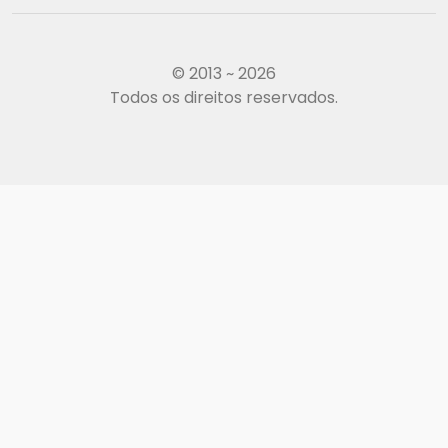
© 2013 ~ 2026
Todos os direitos reservados.