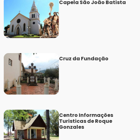
Capela São João Batista
Cruz da Fundação
Centro Informações
Turisticas de Roque
Gonzales