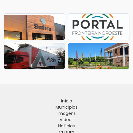
Início
Municípios
Imagens
Vídeos
Notícias
Cultura