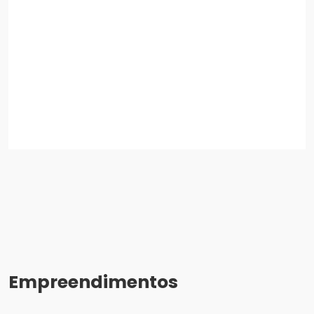
Empreendimentos