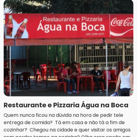
Restaurante e Pizzaria Água na Boca
Quem nunca ficou na dúvida na hora de pedir tele
entrega de comida? Tá em casa e não tá a fim de
cozinhar? Chegou na cidade e quer visitar os amigos