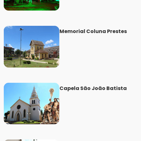
Memorial Coluna Prestes
Capela São João Batista