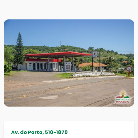
Av. do Porto, 510-1870