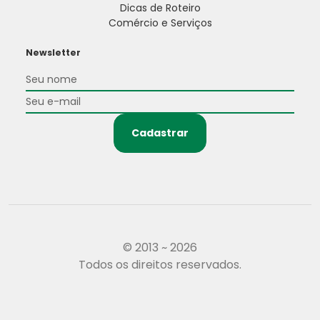
Dicas de Roteiro
Comércio e Serviços
Newsletter
Cadastrar
© 2013 ~ 2026
Todos os direitos reservados.