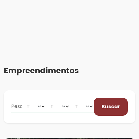
Empreendimentos
Buscar