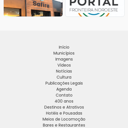
Início
Municípios
Imagens
Vídeos
Notícias
Cultura
Publicações Legais
Agenda
Contato
400 anos
Destinos e Atrativos
Hotéis e Pousadas
Meios de Locomoção
Bares e Restaurantes