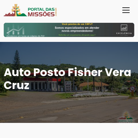
Auto Posto Fisher Vera
Cruz