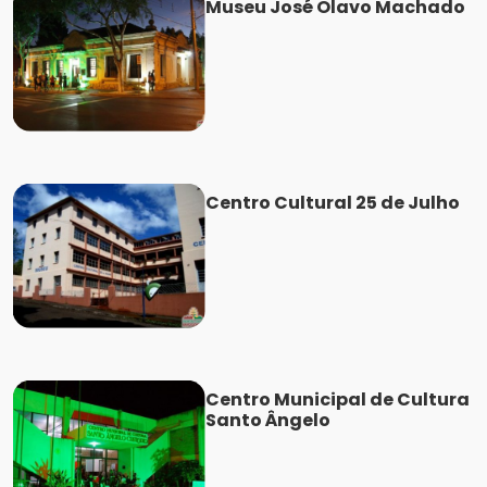
Museu José Olavo Machado
Centro Cultural 25 de Julho
Centro Municipal de Cultura
Santo Ângelo