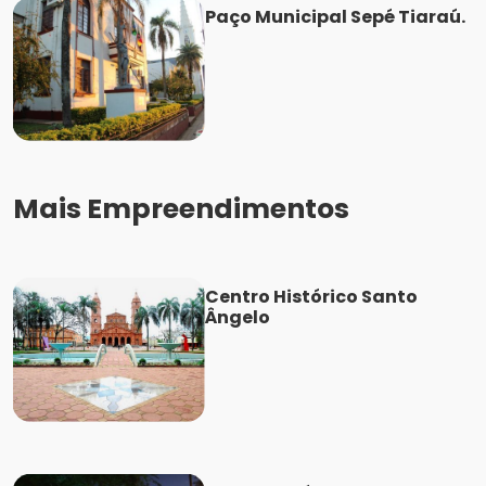
Paço Municipal Sepé Tiaraú.
Mais Empreendimentos
Centro Histórico Santo
Ângelo