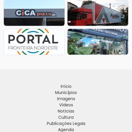
Início
Municípios
Imagens
Vídeos
Notícias
Cultura
Publicações Legais
Agenda