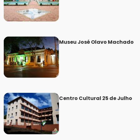
Museu José Olavo Machado
Centro Cultural 25 de Julho