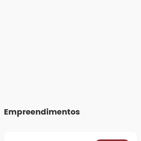
Empreendimentos