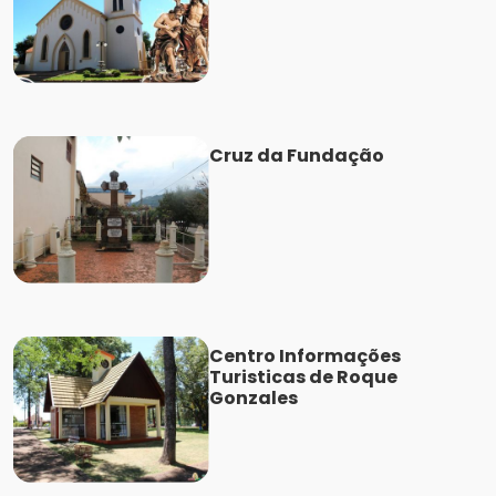
Cruz da Fundação
Centro Informações
Turisticas de Roque
Gonzales