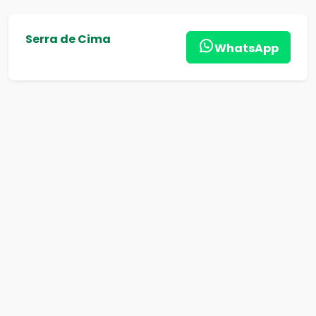
Serra de Cima
WhatsApp