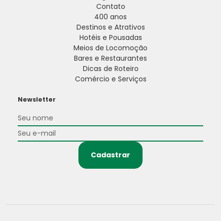
Contato
400 anos
Destinos e Atrativos
Hotéis e Pousadas
Meios de Locomoção
Bares e Restaurantes
Dicas de Roteiro
Comércio e Serviços
Newsletter
Cadastrar