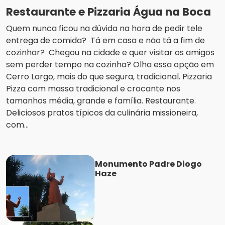
Restaurante e Pizzaria Água na Boca
Quem nunca ficou na dúvida na hora de pedir tele
entrega de comida? Tá em casa e não tá a fim de
cozinhar? Chegou na cidade e quer visitar os amigos
sem perder tempo na cozinha? Olha essa opção em
Cerro Largo, mais do que segura, tradicional. Pizzaria
Pizza com massa tradicional e crocante nos
tamanhos média, grande e família. Restaurante.
Deliciosos pratos típicos da culinária missioneira,
com...
Monumento Padre Diogo
Haze