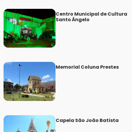
Centro Municipal de Cultura
Santo Ângelo
Memorial Coluna Prestes
Capela São João Batista