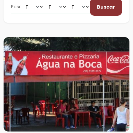
Buscar