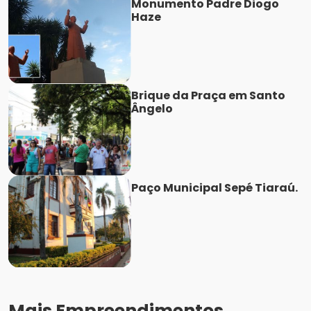
Monumento Padre Diogo
Haze
Brique da Praça em Santo
Ângelo
Paço Municipal Sepé Tiaraú.
Mais Empreendimentos