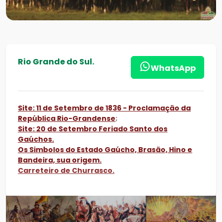
Rio Grande do Sul.
WhatsApp
Site: 11 de Setembro de 1836 - Proclamação da
República Rio-Grandense
;
Site: 20 de Setembro Feriado Santo dos
Gaúchos.
Os Simbolos do Estado Gaúcho, Brasão, Hino e
Bandeira, sua origem.
Carreteiro de Churrasco.