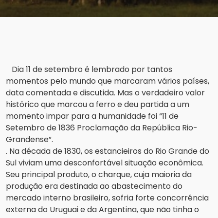
Dia 11 de setembro é lembrado por tantos
momentos pelo mundo que marcaram vários países,
data comentada e discutida. Mas o verdadeiro valor
histórico que marcou a ferro e deu partida a um
momento impar para a humanidade foi “11 de
Setembro de 1836 Proclamação da República Rio-
Grandense”.
. Na década de 1830, os estancieiros do Rio Grande do
Sul viviam uma desconfortável situação econômica.
Seu principal produto, o charque, cuja maioria da
produção era destinada ao abastecimento do
mercado interno brasileiro, sofria forte concorrência
externa do Uruguai e da Argentina, que não tinha o