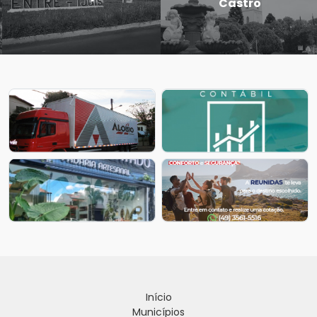
Castro
Início
Municípios