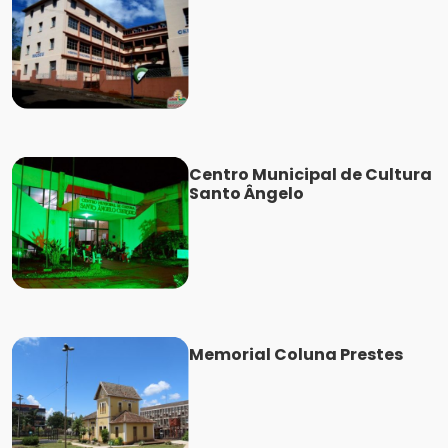
Centro Municipal de Cultura
Santo Ângelo
Memorial Coluna Prestes