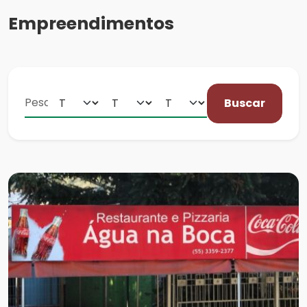
Empreendimentos
Buscar