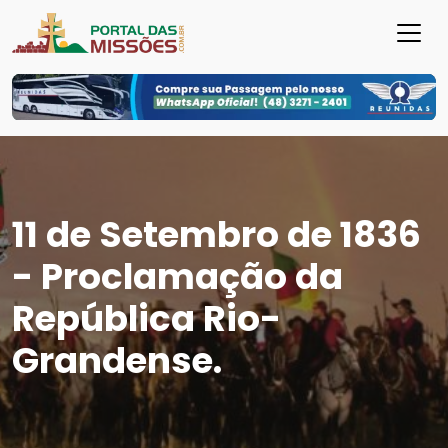
11 de Setembro de 1836
- Proclamação da
República Rio-
Grandense.