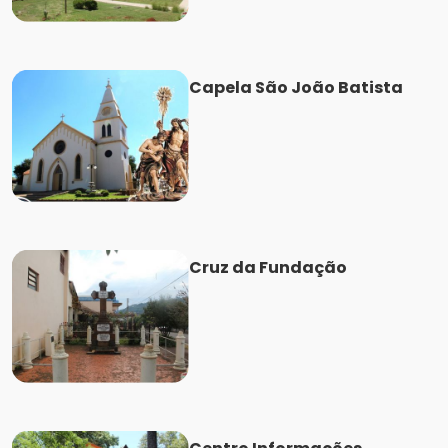
Capela São João Batista
Cruz da Fundação