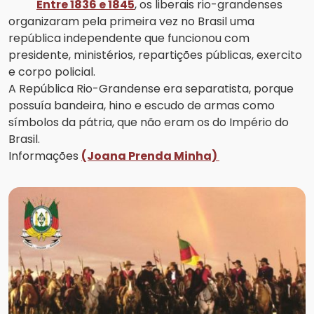
Entre 1836 e 1845
, os liberais rio-grandenses
organizaram pela primeira vez no Brasil uma
república independente que funcionou com
presidente, ministérios, repartições públicas, exercito
e corpo policial.
A República Rio-Grandense era separatista, porque
possuía bandeira, hino e escudo de armas como
símbolos da pátria, que não eram os do Império do
Brasil.
Informações
(Joana Prenda Minha)