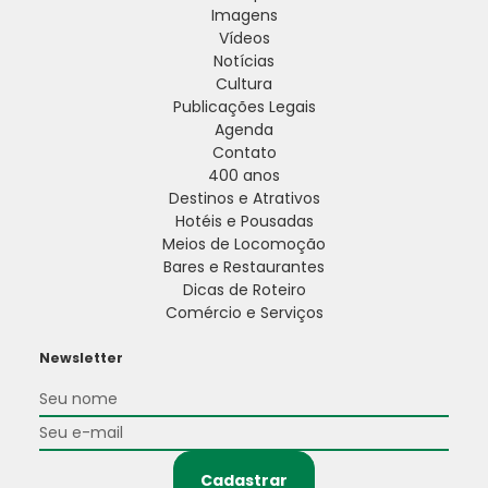
Imagens
Vídeos
Notícias
Cultura
Publicações Legais
Agenda
Contato
400 anos
Destinos e Atrativos
Hotéis e Pousadas
Meios de Locomoção
Bares e Restaurantes
Dicas de Roteiro
Comércio e Serviços
Newsletter
Cadastrar