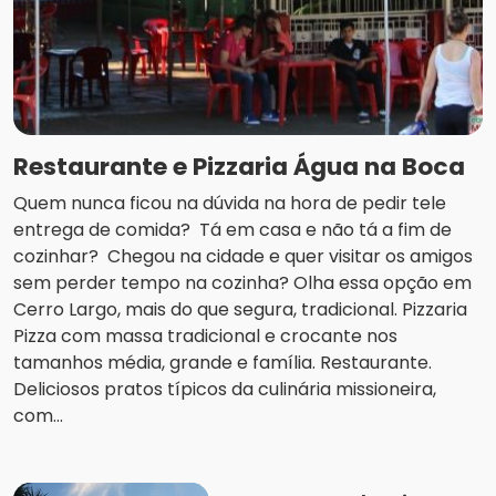
Restaurante e Pizzaria Água na Boca
Quem nunca ficou na dúvida na hora de pedir tele
entrega de comida? Tá em casa e não tá a fim de
cozinhar? Chegou na cidade e quer visitar os amigos
sem perder tempo na cozinha? Olha essa opção em
Cerro Largo, mais do que segura, tradicional. Pizzaria
Pizza com massa tradicional e crocante nos
tamanhos média, grande e família. Restaurante.
Deliciosos pratos típicos da culinária missioneira,
com...