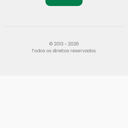
© 2013 ~ 2026
Todos os direitos reservados.