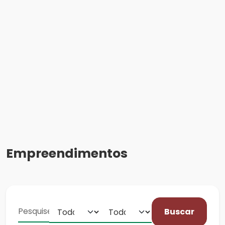
Empreendimentos
Buscar