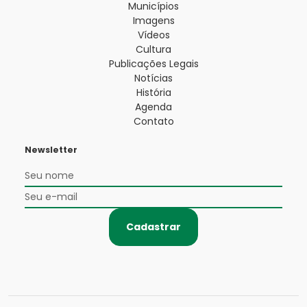
Municípios
Imagens
Vídeos
Cultura
Publicações Legais
Notícias
História
Agenda
Contato
Newsletter
Cadastrar