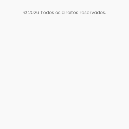
© 2026
Todos os direitos reservados.