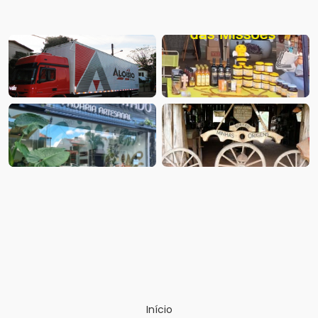
Início