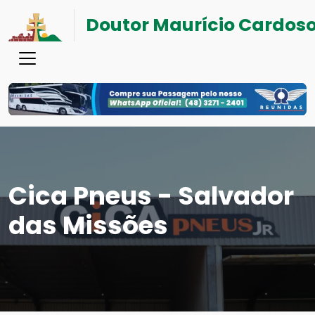
Doutor Maurício Cardos
Cica Pneus - Salvador
das Missões