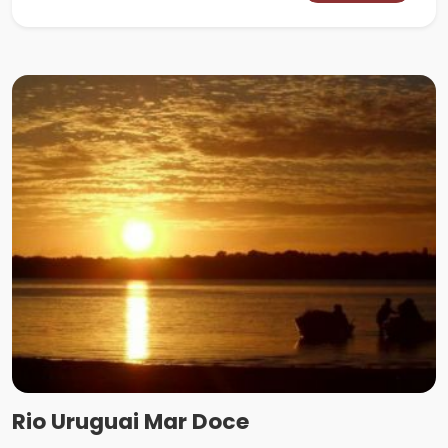
Rio Uruguai Mar Doce