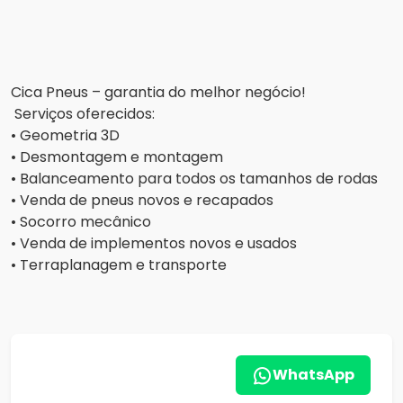
Cica Pneus – garantia do melhor negócio!
Serviços oferecidos:
• Geometria 3D
• Desmontagem e montagem
• Balanceamento para todos os tamanhos de rodas
• Venda de pneus novos e recapados
• Socorro mecânico
• Venda de implementos novos e usados
• Terraplanagem e transporte
WhatsApp