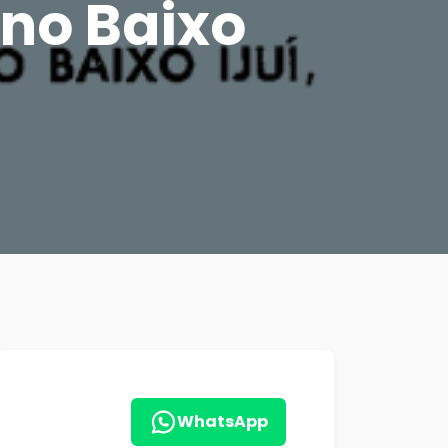
no Baixo
WhatsApp