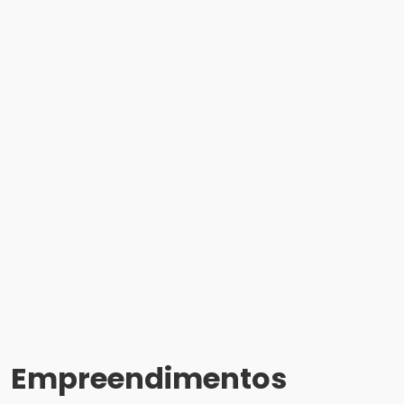
Empreendimentos