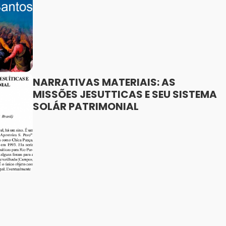
NARRATIVAS MATERIAIS: AS
MISSÕES JESUTTICAS E SEU SISTEMA
SOLÁR PATRIMONIAL