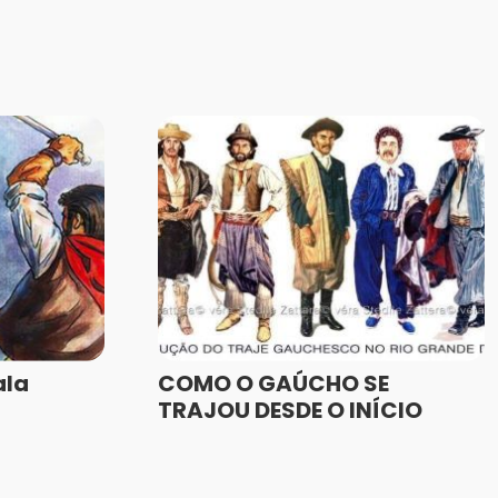
ala
COMO O GAÚCHO SE
TRAJOU DESDE O INÍCIO