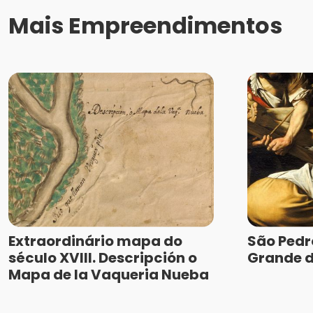
Mais Empreendimentos
Extraordinário mapa do
São Pedr
século XVIII. Descripción o
Grande d
Mapa de la Vaqueria Nueba