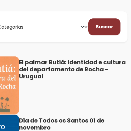
Buscar
El palmar Butiá: identidad e cultura
del departamento de Rocha -
Uruguai
Dia de Todos os Santos 01 de
novembro