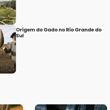
Origem do Gado no Rio Grande do
Sul