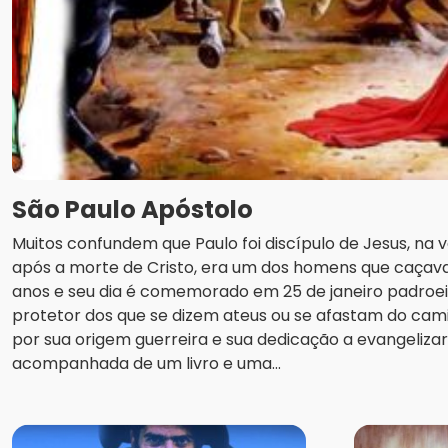
São Paulo Apóstolo
Muitos confundem que Paulo foi discípulo de Jesus, na 
após a morte de Cristo, era um dos homens que caçava 
anos e seu dia é comemorado em 25 de janeiro padroei
protetor dos que se dizem ateus ou se afastam do cam
por sua origem guerreira e sua dedicação a evangeliza
acompanhada de um livro e uma...