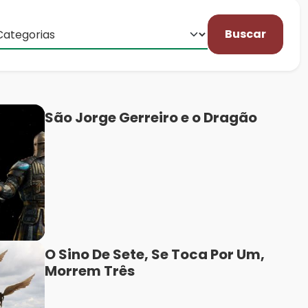
Buscar
São Jorge Gerreiro e o Dragão
O Sino De Sete, Se Toca Por Um,
Morrem Três