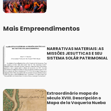
Mais Empreendimentos
NARRATIVAS MATERIAIS: AS
MISSÕES JESUTTICAS E SEU
SISTEMA SOLÁR PATRIMONIAL
Extraordinário mapa do
século XVIII. Descripción o
Mapa de la Vaqueria Nueba