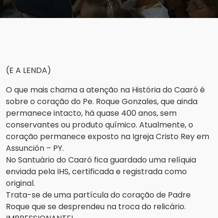
(E A LENDA)
O que mais chama a atenção na História do Caaró é
sobre o coração do Pe. Roque Gonzales, que ainda
permanece intacto, há quase 400 anos, sem
conservantes ou produto químico. Atualmente, o
coração permanece exposto na Igreja Cristo Rey em
Assunción – PY.
No Santuário do Caaró fica guardado uma relíquia
enviada pela IHS, certificada e registrada como
original.
Trata-se de uma partícula do coração de Padre
Roque que se desprendeu na troca do relicário.