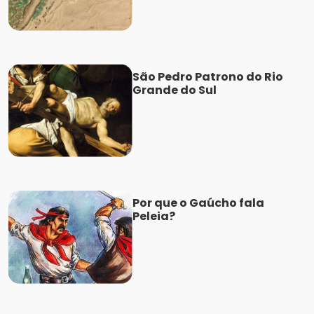
São Pedro Patrono do Rio
Grande do Sul
Por que o Gaúcho fala
Peleia?