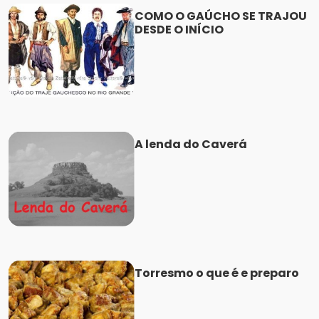
COMO O GAÚCHO SE TRAJOU
DESDE O INÍCIO
A lenda do Caverá
Torresmo o que é e preparo