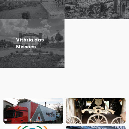
Vitória das
Missões