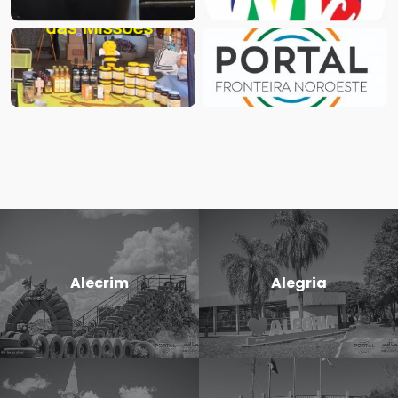
Alecrim
Alegria