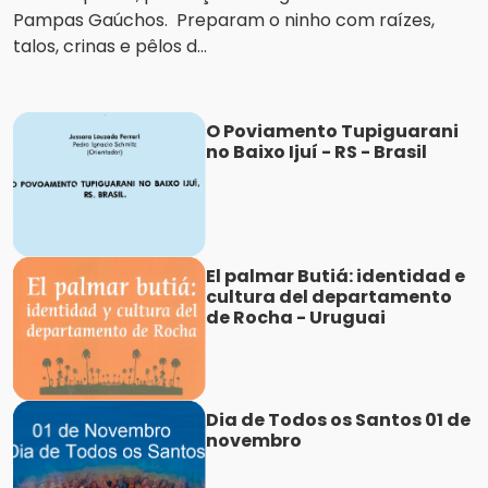
Pampas Gaúchos. Preparam o ninho com raízes,
talos, crinas e pêlos d...
O Poviamento Tupiguarani
no Baixo Ijuí - RS - Brasil
El palmar Butiá: identidad e
cultura del departamento
de Rocha - Uruguai
Dia de Todos os Santos 01 de
novembro