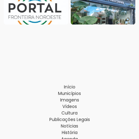
Início
Municípios
Imagens
Vídeos
Cultura
Publicações Legais
Notícias
História