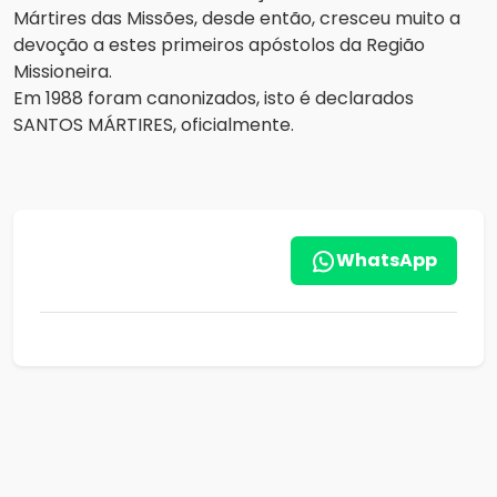
Mártires das Missões, desde então, cresceu muito a
devoção a estes primeiros apóstolos da Região
Missioneira.
Em 1988 foram canonizados, isto é declarados
SANTOS MÁRTIRES, oficialmente.
WhatsApp