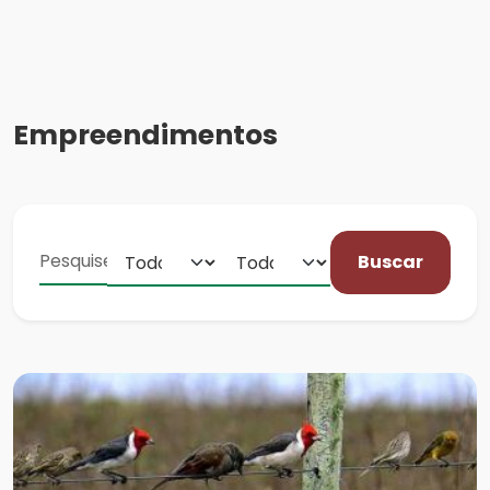
Empreendimentos
Buscar