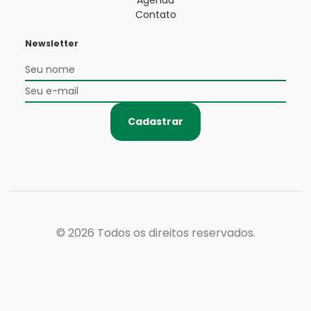
Agenda
Contato
Newsletter
Cadastrar
© 2026
Todos os direitos reservados.