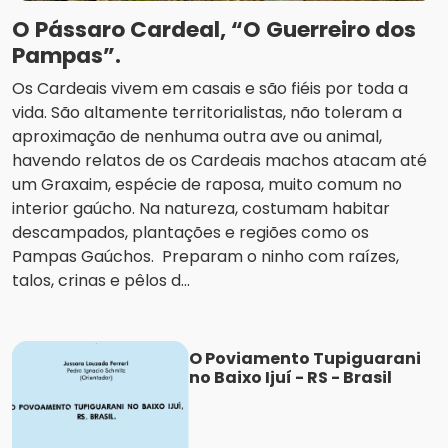
O Pássaro Cardeal, “O Guerreiro dos
Pampas”.
Os Cardeais vivem em casais e são fiéis por toda a
vida. São altamente territorialistas, não toleram a
aproximação de nenhuma outra ave ou animal,
havendo relatos de os Cardeais machos atacam até
um Graxaim, espécie de raposa, muito comum no
interior gaúcho. Na natureza, costumam habitar
descampados, plantações e regiões como os
Pampas Gaúchos. Preparam o ninho com raízes,
talos, crinas e pêlos d...
O Poviamento Tupiguarani
no Baixo Ijuí - RS - Brasil