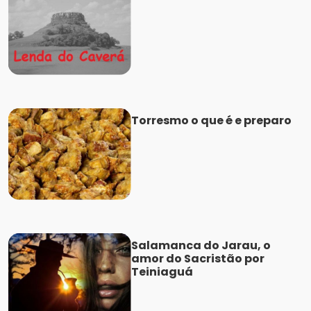
Torresmo o que é e preparo
Salamanca do Jarau, o
amor do Sacristão por
Teiniaguá