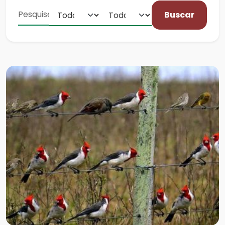
Buscar