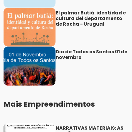
El palmar Butiá: identidad e
cultura del departamento
de Rocha - Uruguai
Dia de Todos os Santos 01 de
novembro
Mais Empreendimentos
NARRATIVAS MATERIAIS: AS