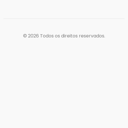
© 2026
Todos os direitos reservados.