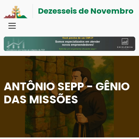
Dezesseis de Novembro
ANTÔNIO SEPP - GÊNIO
DAS MISSÕES