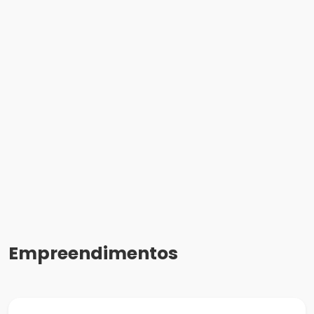
Empreendimentos