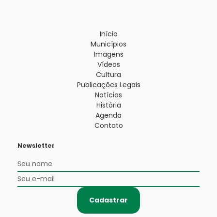
Início
Municípios
Imagens
Vídeos
Cultura
Publicações Legais
Notícias
História
Agenda
Contato
Newsletter
Cadastrar