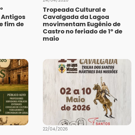
º
Tropeada Cultural e
 Antigos
Cavalgada da Lagoa
e fim de
movimentam Eugênio de
Castro no feriado de 1º de
maio
22/04/2026