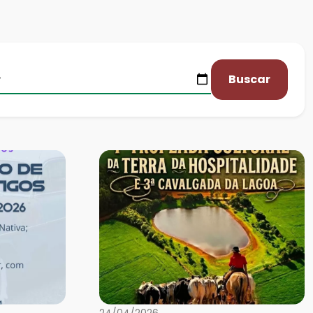
Buscar
24/04/2026