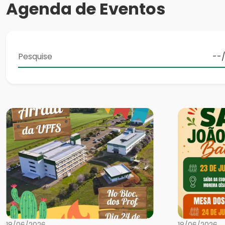
Agenda de Eventos
18/06/2026
18/06/2026