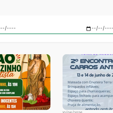
10/06/2026