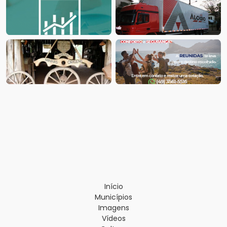
Início
Municípios
Imagens
Vídeos