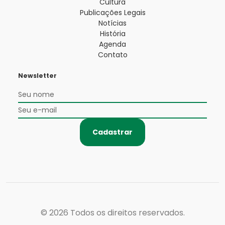
Cultura
Publicações Legais
Notícias
História
Agenda
Contato
Newsletter
Cadastrar
© 2026
Todos os direitos reservados.