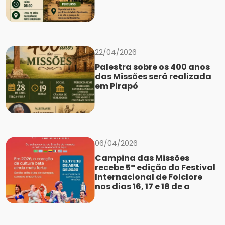
22/04/2026
Palestra sobre os 400 anos
das Missões será realizada
em Pirapó
06/04/2026
Campina das Missões
recebe 5ª edição do Festival
Internacional de Folclore
nos dias 16, 17 e 18 de a