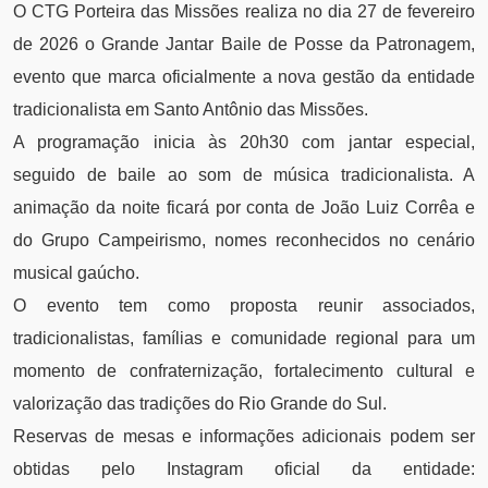
O CTG Porteira das Missões realiza no dia 27 de fevereiro
de 2026 o Grande Jantar Baile de Posse da Patronagem,
evento que marca oficialmente a nova gestão da entidade
tradicionalista em Santo Antônio das Missões.
A programação inicia às 20h30 com jantar especial,
seguido de baile ao som de música tradicionalista. A
animação da noite ficará por conta de João Luiz Corrêa e
do Grupo Campeirismo, nomes reconhecidos no cenário
musical gaúcho.
O evento tem como proposta reunir associados,
tradicionalistas, famílias e comunidade regional para um
momento de confraternização, fortalecimento cultural e
valorização das tradições do Rio Grande do Sul.
Reservas de mesas e informações adicionais podem ser
obtidas pelo Instagram oficial da entidade: