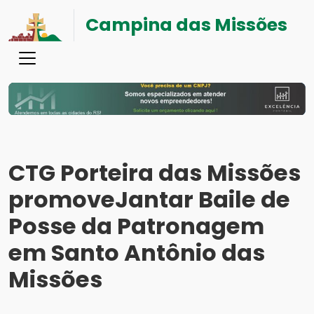
Campina das Missões
CTG Porteira das Missões
promoveJantar Baile de
Posse da Patronagem
em Santo Antônio das
Missões