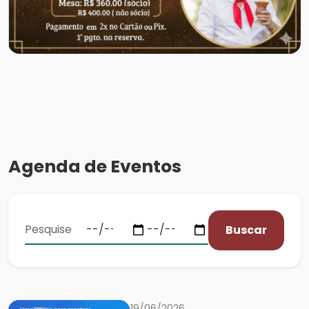
Agenda de Eventos
Buscar
19/06/2026