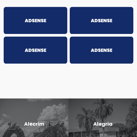
Alecrim
Alegria