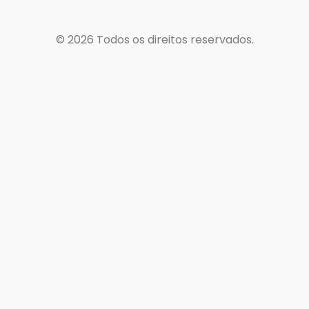
© 2026
Todos os direitos reservados.