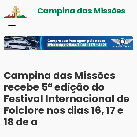
Campina das Missões
Campina das Missões
recebe 5ª edição do
Festival Internacional de
Folclore nos dias 16, 17 e
18 de a