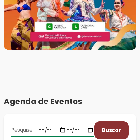
Agenda de Eventos
Buscar