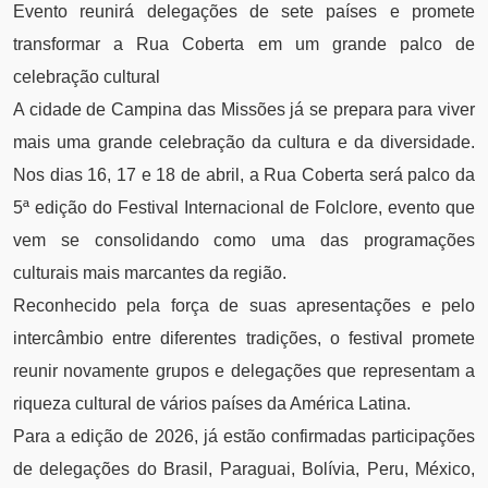
Evento reunirá delegações de sete países e promete
transformar a Rua Coberta em um grande palco de
celebração cultural
A cidade de Campina das Missões já se prepara para viver
mais uma grande celebração da cultura e da diversidade.
Nos dias 16, 17 e 18 de abril, a Rua Coberta será palco da
5ª edição do Festival Internacional de Folclore, evento que
vem se consolidando como uma das programações
culturais mais marcantes da região.
Reconhecido pela força de suas apresentações e pelo
intercâmbio entre diferentes tradições, o festival promete
reunir novamente grupos e delegações que representam a
riqueza cultural de vários países da América Latina.
Para a edição de 2026, já estão confirmadas participações
de delegações do Brasil, Paraguai, Bolívia, Peru, México,