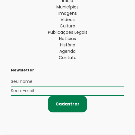
Início
Municípios
Imagens
Vídeos
Cultura
Publicações Legais
Notícias
História
Agenda
Contato
Newsletter
Cadastrar