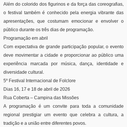
Além do colorido dos figurinos e da força das coreografias,
o festival também é conhecido pela energia vibrante das
apresentações, que costumam emocionar e envolver o
público durante os três dias de programação.
Programação em abril
Com expectativa de grande participação popular, o evento
deve movimentar a cidade e proporcionar ao público uma
experiência marcada por música, dança, identidade e
diversidade cultural.
5º Festival Internacional de Folclore
Dias 16, 17 e 18 de abril de 2026
Rua Coberta – Campina das Missões
A programação é um convite para toda a comunidade
regional prestigiar um evento que celebra a cultura, a
tradição e a união entre diferentes povos.