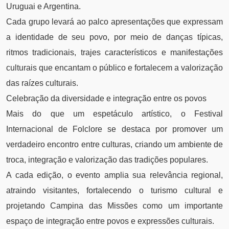
Uruguai e Argentina.
Cada grupo levará ao palco apresentações que expressam
a identidade de seu povo, por meio de danças típicas,
ritmos tradicionais, trajes característicos e manifestações
culturais que encantam o público e fortalecem a valorização
das raízes culturais.
Celebração da diversidade e integração entre os povos
Mais do que um espetáculo artístico, o Festival
Internacional de Folclore se destaca por promover um
verdadeiro encontro entre culturas, criando um ambiente de
troca, integração e valorização das tradições populares.
A cada edição, o evento amplia sua relevância regional,
atraindo visitantes, fortalecendo o turismo cultural e
projetando Campina das Missões como um importante
espaço de integração entre povos e expressões culturais.