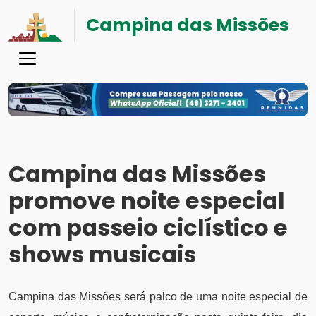
Campina das Missões
Campina das Missões
promove noite especial
com passeio ciclístico e
shows musicais
Campina das Missões será palco de uma noite especial de