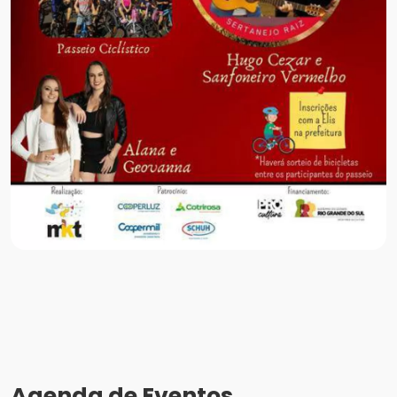
Agenda de Eventos