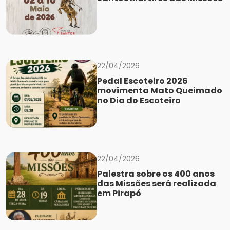
22/04/2026
Pedal Escoteiro 2026
movimenta Mato Queimado
no Dia do Escoteiro
22/04/2026
Palestra sobre os 400 anos
das Missões será realizada
em Pirapó