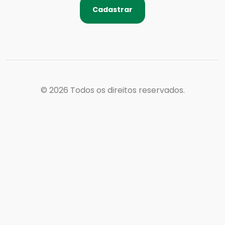
Cadastrar
© 2026
Todos os direitos reservados.