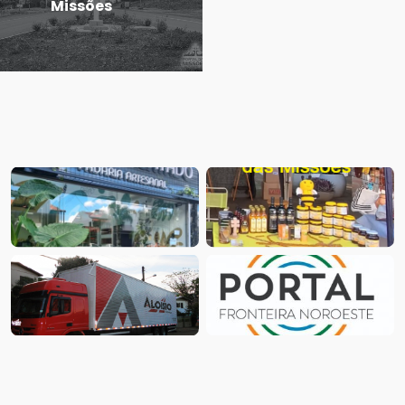
Missões