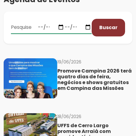
Buscar
19/06/2026
Promove Campina 2026 terá
quatro dias de feira,
negócios e shows gratuitos
em Campina das Missões
18/06/2026
UFFS de Cerro Largo
promove Arraiá com