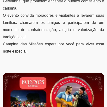
Geovanna, que prometem encantar o público com talento e
carisma.
O evento convida moradores e visitantes a levarem suas
famílias, chamarem os amigos e participarem de um
momento de confraternização, alegria e valorização da
tradição local.
Campina das Missões espera por você para viver essa
noite especial.