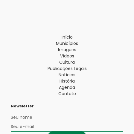
Início
Municípios
Imagens
Vídeos
Cultura
Publicações Legais
Notícias
História
Agenda
Contato
Newsletter