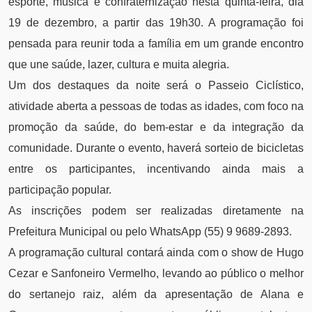
esporte, música e confraternização nesta quinta-feira, dia
19 de dezembro, a partir das 19h30. A programação foi
pensada para reunir toda a família em um grande encontro
que une saúde, lazer, cultura e muita alegria.
Um dos destaques da noite será o Passeio Ciclístico,
atividade aberta a pessoas de todas as idades, com foco na
promoção da saúde, do bem-estar e da integração da
comunidade. Durante o evento, haverá sorteio de bicicletas
entre os participantes, incentivando ainda mais a
participação popular.
As inscrições podem ser realizadas diretamente na
Prefeitura Municipal ou pelo WhatsApp (55) 9 9689-2893.
A programação cultural contará ainda com o show de Hugo
Cezar e Sanfoneiro Vermelho, levando ao público o melhor
do sertanejo raiz, além da apresentação de Alana e