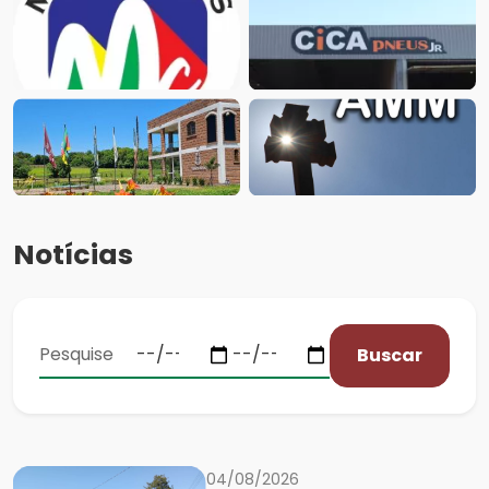
Notícias
Buscar
04/08/2026