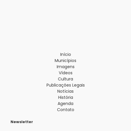
Início
Municípios
Imagens
Vídeos
Cultura
Publicações Legais
Notícias
História
Agenda
Contato
Newsletter