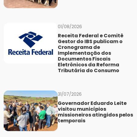
01/08/2026
Receita Federal e Comitê
Gestor do IBS publicam o
Cronograma de
Implementação dos
Documentos Fiscais
Eletrônicos da Reforma
Tributária do Consumo
31/07/2026
Governador Eduardo Leite
visitou municípios
missioneiros atingidos pelos
temporais