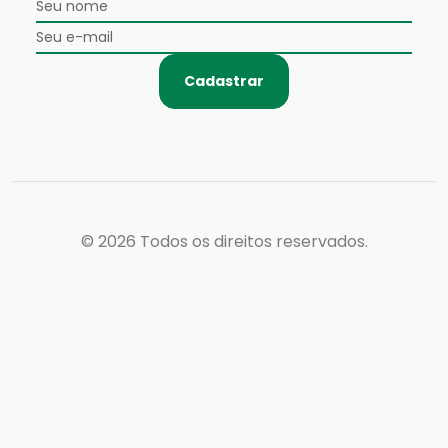
Cadastrar
© 2026
Todos os direitos reservados.