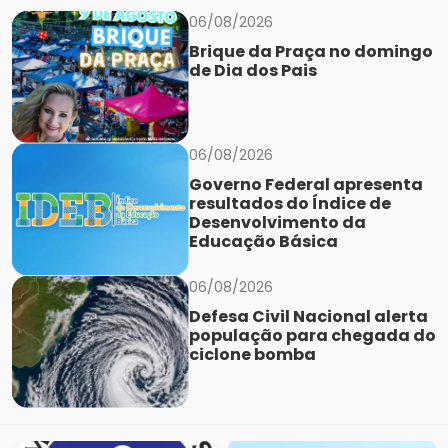
06/08/2026
Brique da Praça no domingo
de Dia dos Pais
06/08/2026
Governo Federal apresenta
resultados do Índice de
Desenvolvimento da
Educação Básica
06/08/2026
Defesa Civil Nacional alerta
população para chegada do
ciclone bomba