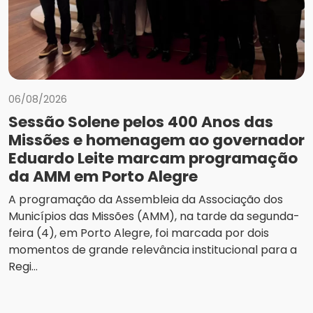
06/08/2026
Sessão Solene pelos 400 Anos das
Missões e homenagem ao governador
Eduardo Leite marcam programação
da AMM em Porto Alegre
A programação da Assembleia da Associação dos
Municípios das Missões (AMM), na tarde da segunda-
feira (4), em Porto Alegre, foi marcada por dois
momentos de grande relevância institucional para a
Regi...