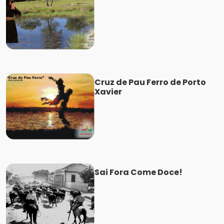
Cruz de Pau Ferro de Porto
Xavier
Sai Fora Come Doce!