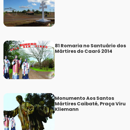
81 Romaria no Santuário dos
Mártires do Caaró 2014
Monumento Aos Santos
Mártires Caibaté, Praça Viru
Kliemann