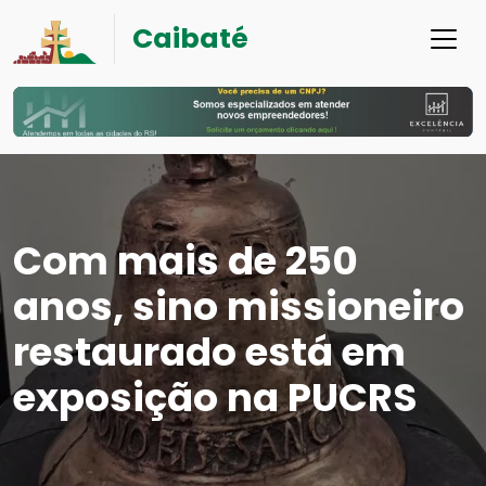
Caibaté
Com mais de 250
anos, sino missioneiro
restaurado está em
exposição na PUCRS