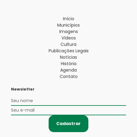
Início
Municípios
Imagens
Vídeos
Cultura
Publicações Legais
Notícias
História
Agenda
Contato
Newsletter
Cadastrar