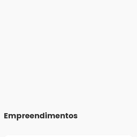
Empreendimentos