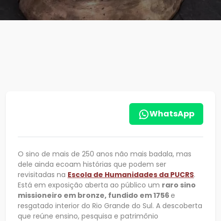
WhatsApp
O sino de mais de 250 anos não mais badala, mas
dele ainda ecoam histórias que podem ser
revisitadas na
Escola de Humanidades da PUCRS
.
Está em exposição aberta ao público um
raro sino
missioneiro em bronze, fundido em 1756
e
resgatado interior do Rio Grande do Sul. A descoberta
que reúne ensino, pesquisa e patrimônio