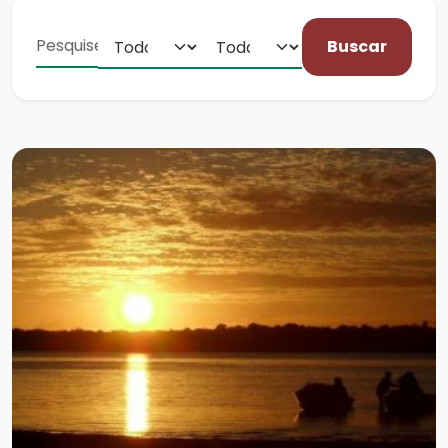
Buscar