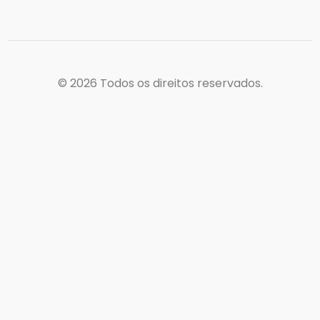
© 2026
Todos os direitos reservados.