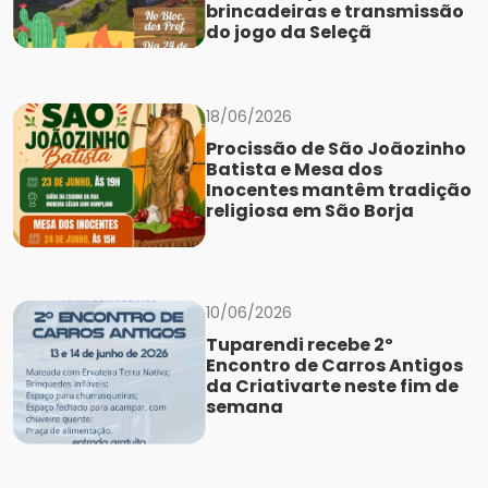
brincadeiras e transmissão
do jogo da Seleçã
18/06/2026
Procissão de São Joãozinho
Batista e Mesa dos
Inocentes mantêm tradição
religiosa em São Borja
10/06/2026
Tuparendi recebe 2º
Encontro de Carros Antigos
da Criativarte neste fim de
semana