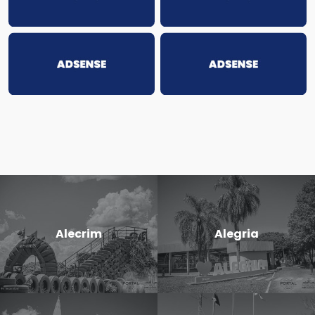
Alecrim
Alegria