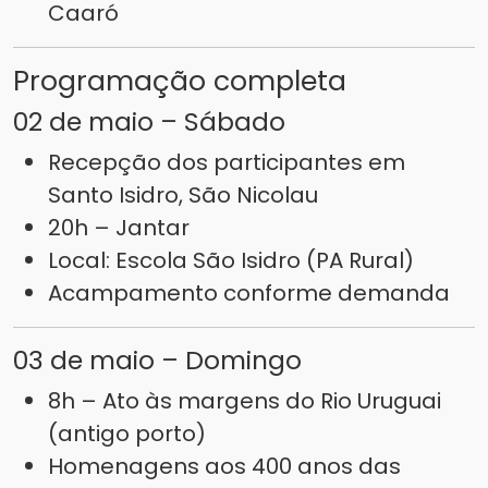
Caaró
Programação completa
02 de maio – Sábado
Recepção dos participantes em
Santo Isidro, São Nicolau
20h – Jantar
Local: Escola São Isidro (PA Rural)
Acampamento conforme demanda
03 de maio – Domingo
8h – Ato às margens do Rio Uruguai
(antigo porto)
Homenagens aos 400 anos das