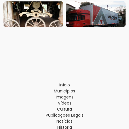
Início
Municípios
Imagens
Vídeos
Cultura
Publicações Legais
Notícias
História