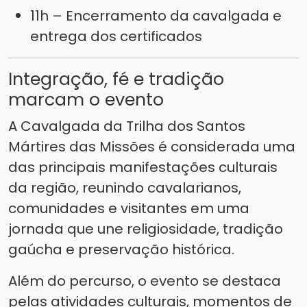
11h – Encerramento da cavalgada e
entrega dos certificados
Integração, fé e tradição
marcam o evento
A Cavalgada da Trilha dos Santos
Mártires das Missões é considerada uma
das principais manifestações culturais
da região, reunindo cavalarianos,
comunidades e visitantes em uma
jornada que une religiosidade, tradição
gaúcha e preservação histórica.
Além do percurso, o evento se destaca
pelas atividades culturais, momentos de