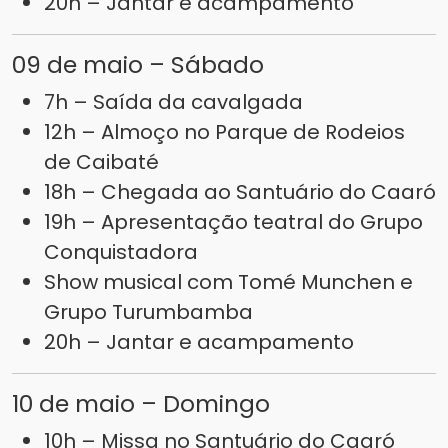
20h – Jantar e acampamento
09 de maio – Sábado
7h – Saída da cavalgada
12h – Almoço no Parque de Rodeios
de Caibaté
18h – Chegada ao Santuário do Caaró
19h – Apresentação teatral do Grupo
Conquistadora
Show musical com Tomé Munchen e
Grupo Turumbamba
20h – Jantar e acampamento
10 de maio – Domingo
10h – Missa no Santuário do Caaró