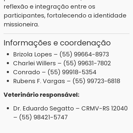
reflexão e integração entre os
participantes, fortalecendo a identidade
missioneira.
Informações e coordenação
Brizola Lopes – (55) 99664-8973
Charlei Willers – (55) 99631-7802
Conrado – (55) 99918-5354
Rubens F. Vargas – (55) 99723-6818
Veterinário responsável:
Dr. Eduardo Segatto – CRMV-RS 12040
– (55) 98421-5747