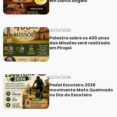
em Santo Ângelo
22/04/2026
Palestra sobre os 400 anos
das Missões será realizada
em Pirapó
22/04/2026
Pedal Escoteiro 2026
movimenta Mato Queimado
no Dia do Escoteiro