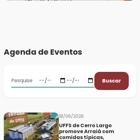
Agenda de Eventos
Buscar
18/06/2026
UFFS de Cerro Largo
promove Arraiá com
comidas típicas,