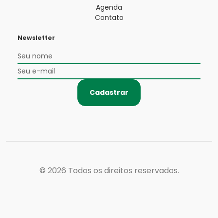
Agenda
Contato
Newsletter
Cadastrar
© 2026
Todos os direitos reservados.