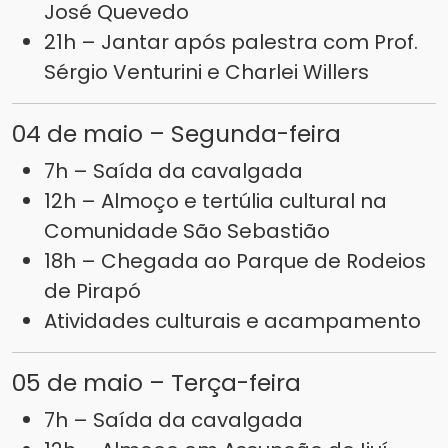
José Quevedo
21h – Jantar após palestra com Prof.
Sérgio Venturini e Charlei Willers
04 de maio – Segunda-feira
7h – Saída da cavalgada
12h – Almoço e tertúlia cultural na
Comunidade São Sebastião
18h – Chegada ao Parque de Rodeios
de Pirapó
Atividades culturais e acampamento
05 de maio – Terça-feira
7h – Saída da cavalgada