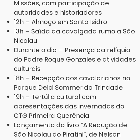
Missões, com participação de
autoridades e historiadores
12h – Almoço em Santo Isidro
13h – Saída da cavalgada rumo a São
Nicolau
Durante o dia – Presença da relíquia
do Padre Roque Gonzales e atividades
culturais
18h – Recepção aos cavalarianos no
Parque Delci Sommer da Trindade
19h – Tertúlia cultural com
apresentações das invernadas do
CTG Primeira Querência
Lançamento do livro “A Redução de
São Nicolau do Piratini”, de Nelson