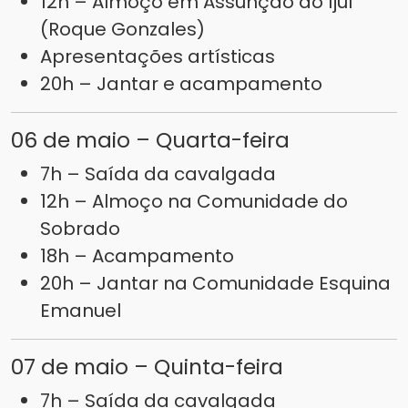
12h – Almoço em Assunção do Ijuí
(Roque Gonzales)
Apresentações artísticas
20h – Jantar e acampamento
06 de maio – Quarta-feira
7h – Saída da cavalgada
12h – Almoço na Comunidade do
Sobrado
18h – Acampamento
20h – Jantar na Comunidade Esquina
Emanuel
07 de maio – Quinta-feira
7h – Saída da cavalgada