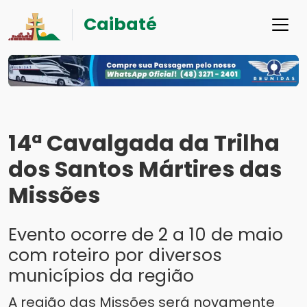
Caibaté
14ª Cavalgada da Trilha
dos Santos Mártires das
Missões
Evento ocorre de 2 a 10 de maio
com roteiro por diversos
municípios da região
A região das Missões será novamente