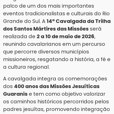
palco de um dos mais importantes
eventos tradicionalistas e culturais do Rio
Grande do Sul. A
14ª Cavalgada da Trilha
dos Santos Mártires das Missões
será
realizada de
2 a 10 de maio de 2026
,
reunindo cavalarianos em um percurso
que percorre diversos municípios
missioneiros, resgatando a história, a fé e
a cultura regional.
A cavalgada integra as comemorações
dos
400 anos das Missões Jesuíticas
Guaranis
e tem como objetivo valorizar
os caminhos históricos percorridos pelos
padres jesuítas, promovendo integração