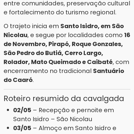
entre comunidades, preservação cultural
e fortalecimento do turismo regional.
O trajeto inicia em
Santo Isidro, em São
Nicolau
, e segue por localidades como
16
de Novembro, Pirapó, Roque Gonzales,
São Pedro do Butiá, Cerro Largo,
Rolador, Mato Queimado e Caibaté
, com
encerramento no tradicional
Santuário
do Caaró
.
Roteiro resumido da cavalgada
02/05
– Recepção e pernoite em
Santo Isidro – São Nicolau
03/05
– Almoço em Santo Isidro e