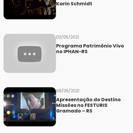
Karin Schmidt
03/05/2021
Programa Patrimônio Vivo
no IPHAN-RS
09/05/2021
Apresentação do Destino
Missões no FESTURIS
Gramado – RS