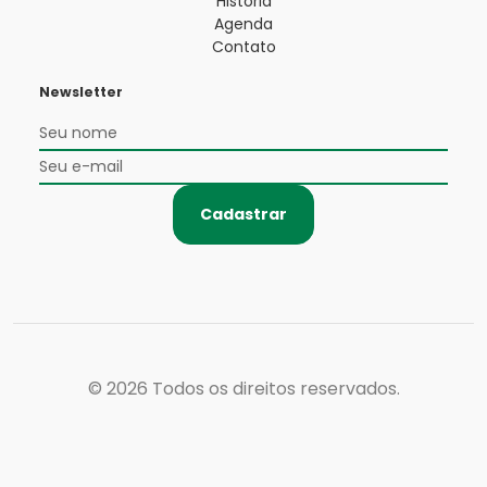
História
Agenda
Contato
Newsletter
Cadastrar
© 2026
Todos os direitos reservados.