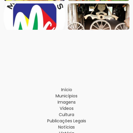
Início
Municípios
Imagens
Vídeos
Cultura
Publicações Legais
Notícias