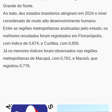
Grande do Norte.
Ao todo, dez estados brasileiros atingiram em 2024 o nível
considerado de muito alto desenvolvimento humano.
Entre as regiões metropolitanas analisadas pelo estudo, os
melhores resultados foram registrados em Florianópolis,
com índice de 0,874, e Curitiba, com 0,856.
Já os menores índices foram observados nas regiões
metropolitanas de Macapá, com 0,762, e Maceió, que
registrou 0,776.