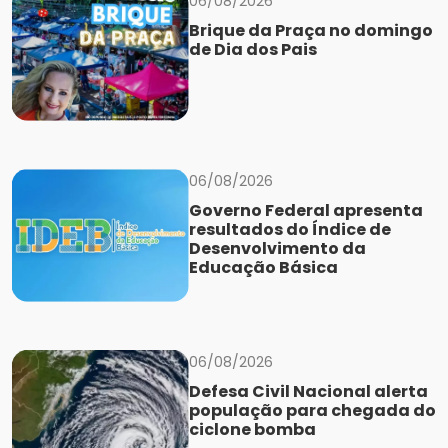
06/08/2026
Brique da Praça no domingo
de Dia dos Pais
06/08/2026
Governo Federal apresenta
resultados do Índice de
Desenvolvimento da
Educação Básica
06/08/2026
Defesa Civil Nacional alerta
população para chegada do
ciclone bomba