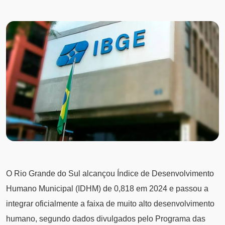
O Rio Grande do Sul alcançou Índice de Desenvolvimento
Humano Municipal (IDHM) de 0,818 em 2024 e passou a
integrar oficialmente a faixa de muito alto desenvolvimento
humano, segundo dados divulgados pelo Programa das