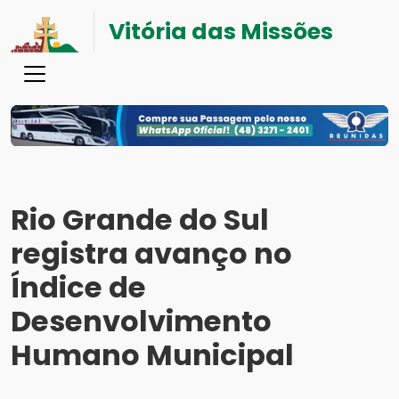
Vitória das Missões
Rio Grande do Sul
registra avanço no
Índice de
Desenvolvimento
Humano Municipal