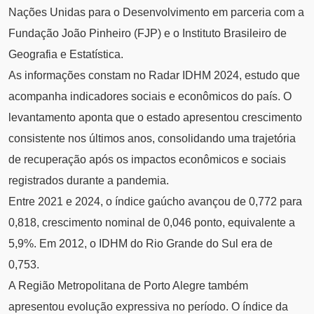
Nações Unidas para o Desenvolvimento em parceria com a
Fundação João Pinheiro (FJP) e o Instituto Brasileiro de
Geografia e Estatística.
As informações constam no Radar IDHM 2024, estudo que
acompanha indicadores sociais e econômicos do país. O
levantamento aponta que o estado apresentou crescimento
consistente nos últimos anos, consolidando uma trajetória
de recuperação após os impactos econômicos e sociais
registrados durante a pandemia.
Entre 2021 e 2024, o índice gaúcho avançou de 0,772 para
0,818, crescimento nominal de 0,046 ponto, equivalente a
5,9%. Em 2012, o IDHM do Rio Grande do Sul era de
0,753.
A Região Metropolitana de Porto Alegre também
apresentou evolução expressiva no período. O índice da