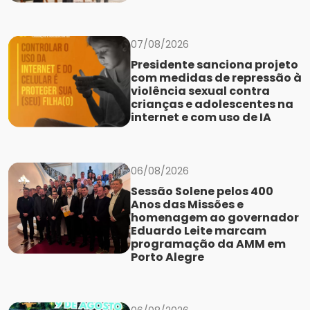
07/08/2026
Presidente sanciona projeto
com medidas de repressão à
violência sexual contra
crianças e adolescentes na
internet e com uso de IA
06/08/2026
Sessão Solene pelos 400
Anos das Missões e
homenagem ao governador
Eduardo Leite marcam
programação da AMM em
Porto Alegre