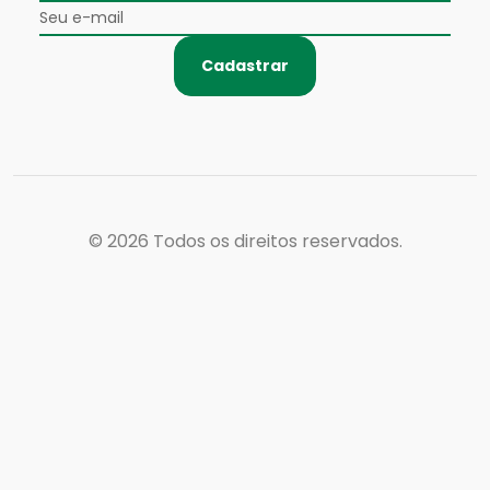
Cadastrar
© 2026
Todos os direitos reservados.