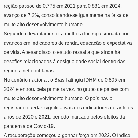
região passou de 0,775 em 2021 para 0,831 em 2024,
avanço de 7,2%, consolidando-se igualmente na faixa de
muito alto desenvolvimento humano.
Segundo o levantamento, a melhora foi impulsionada por
avanços em indicadores de renda, educação e expectativa
de vida. Apesar disso, o estudo ressalta que ainda há
desafios relacionados à desigualdade social dentro das
regiões metropolitanas.
No cenário nacional, o Brasil atingiu IDHM de 0,805 em
2024 e entrou, pela primeira vez, no grupo de países com
muito alto desenvolvimento humano. O país havia
registrado quedas significativas nos indicadores durante os
anos de 2020 e 2021, período marcado pelos efeitos da
pandemia de Covid-19.
A recuperação começou a ganhar força em 2022. O índice