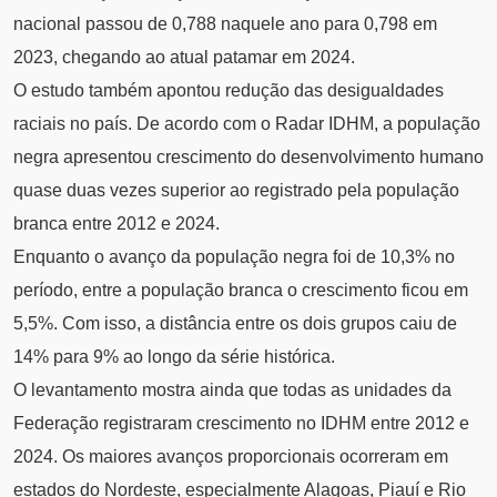
nacional passou de 0,788 naquele ano para 0,798 em
2023, chegando ao atual patamar em 2024.
O estudo também apontou redução das desigualdades
raciais no país. De acordo com o Radar IDHM, a população
negra apresentou crescimento do desenvolvimento humano
quase duas vezes superior ao registrado pela população
branca entre 2012 e 2024.
Enquanto o avanço da população negra foi de 10,3% no
período, entre a população branca o crescimento ficou em
5,5%. Com isso, a distância entre os dois grupos caiu de
14% para 9% ao longo da série histórica.
O levantamento mostra ainda que todas as unidades da
Federação registraram crescimento no IDHM entre 2012 e
2024. Os maiores avanços proporcionais ocorreram em
estados do Nordeste, especialmente Alagoas, Piauí e Rio