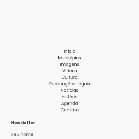
Início
Municípios
Imagens
Vídeos
Cultura
Publicações Legais
Notícias
História
Agenda
Contato
Newsletter