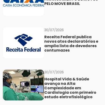
PELO MOVE BRASIL
30/07/2026
Receita Federal publica
novos atos declaratórios e
amplia lista de devedores
contumazes
30/07/2026
Hospital Vida & Saúde
avança na Alta
Complexidade em
Cardiologia com primeiro
estudo eletrofisiológico