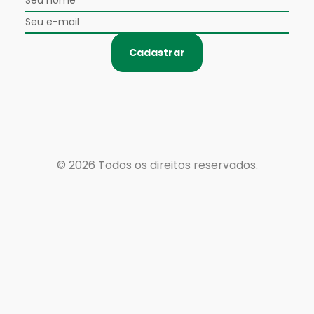
Cadastrar
© 2026
Todos os direitos reservados.