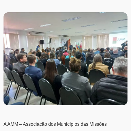
A AMM – Associação dos Municípios das Missões