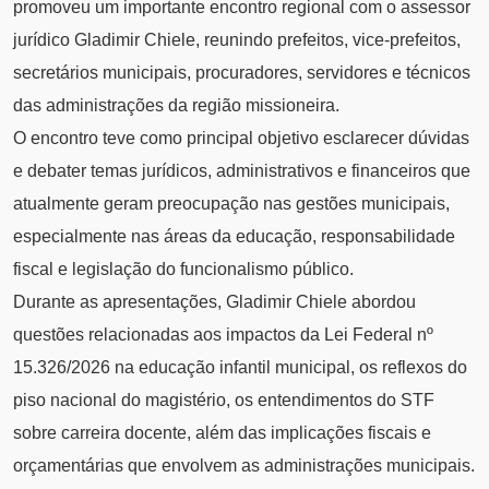
promoveu um importante encontro regional com o assessor
jurídico Gladimir Chiele, reunindo prefeitos, vice-prefeitos,
secretários municipais, procuradores, servidores e técnicos
das administrações da região missioneira.
O encontro teve como principal objetivo esclarecer dúvidas
e debater temas jurídicos, administrativos e financeiros que
atualmente geram preocupação nas gestões municipais,
especialmente nas áreas da educação, responsabilidade
fiscal e legislação do funcionalismo público.
Durante as apresentações, Gladimir Chiele abordou
questões relacionadas aos impactos da Lei Federal nº
15.326/2026 na educação infantil municipal, os reflexos do
piso nacional do magistério, os entendimentos do STF
sobre carreira docente, além das implicações fiscais e
orçamentárias que envolvem as administrações municipais.