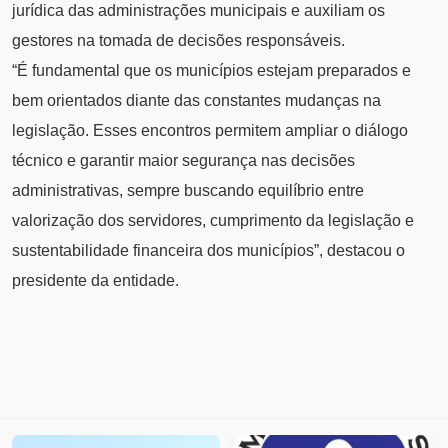
jurídica das administrações municipais e auxiliam os
gestores na tomada de decisões responsáveis.
“É fundamental que os municípios estejam preparados e
bem orientados diante das constantes mudanças na
legislação. Esses encontros permitem ampliar o diálogo
técnico e garantir maior segurança nas decisões
administrativas, sempre buscando equilíbrio entre
valorização dos servidores, cumprimento da legislação e
sustentabilidade financeira dos municípios”, destacou o
presidente da entidade.