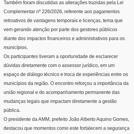
Também foram discutidas as alterações trazidas pela Lei
Complementar nº 226/2026, referente aos pagamentos
retroativos de vantagens temporais e licenças, tema que
vem gerando atenção por parte dos gestores públicos
diante dos impactos financeiros e administrativos para os
municípios.
Os participantes tiveram a oportunidade de esclarecer
dúvidas diretamente com o assessor jurídico, em um
espaço de diálogo técnico e troca de experiências entre os
municípios da região. O encontro reforçou a importância da
união regional e do acompanhamento permanente das
mudanças legais que impactam diretamente a gestão
pública.
O presidente da AMM, prefeito João Alberto Aquino Gomes,
destacou que momentos como este fortalecem a segurança