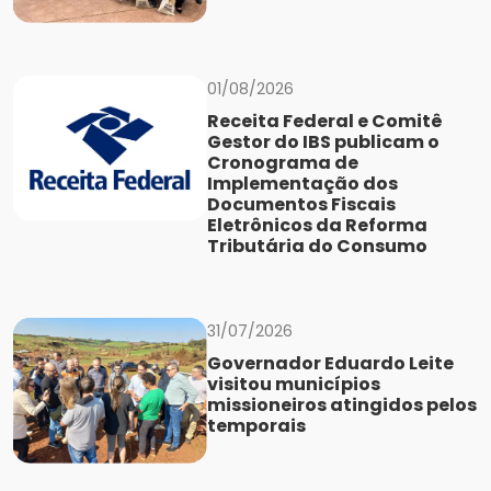
01/08/2026
Receita Federal e Comitê
Gestor do IBS publicam o
Cronograma de
Implementação dos
Documentos Fiscais
Eletrônicos da Reforma
Tributária do Consumo
31/07/2026
Governador Eduardo Leite
visitou municípios
missioneiros atingidos pelos
temporais