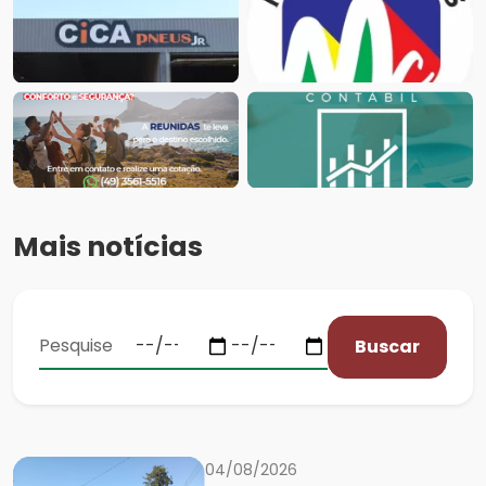
Mais notícias
Buscar
04/08/2026