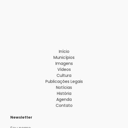
Início
Municípios
Imagens
Vídeos
Cultura
Publicações Legais
Notícias
História
Agenda
Contato
Newsletter