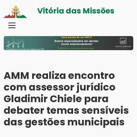
Vitória das Missões
AMM realiza encontro
com assessor jurídico
Gladimir Chiele para
debater temas sensíveis
das gestões municipais