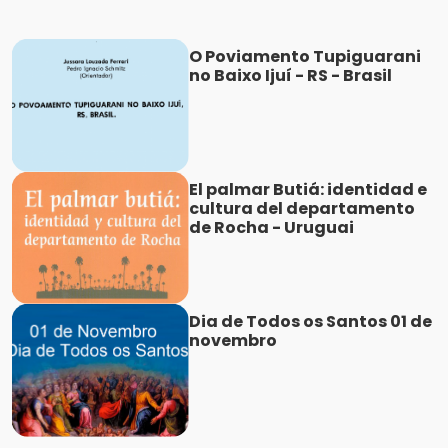
O Poviamento Tupiguarani
no Baixo Ijuí - RS - Brasil
El palmar Butiá: identidad e
cultura del departamento
de Rocha - Uruguai
Dia de Todos os Santos 01 de
novembro