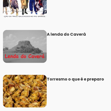
A lenda do Caverá
Torresmo o que é e preparo