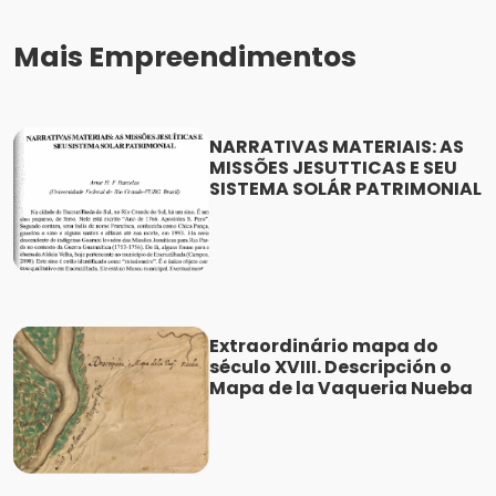
Mais Empreendimentos
NARRATIVAS MATERIAIS: AS
MISSÕES JESUTTICAS E SEU
SISTEMA SOLÁR PATRIMONIAL
Extraordinário mapa do
século XVIII. Descripción o
Mapa de la Vaqueria Nueba