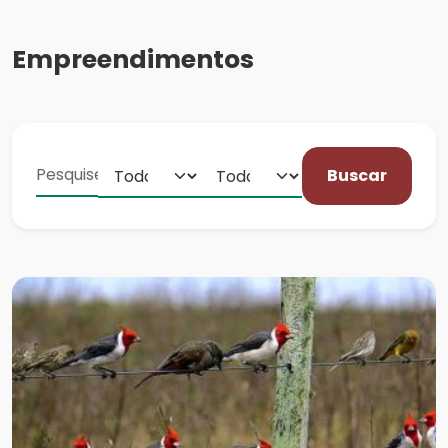
Empreendimentos
Buscar