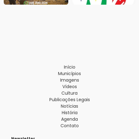
Início
Municípios
Imagens
Vídeos
Cultura
Publicações Legais
Notícias
História
Agenda
Contato
Newsletter