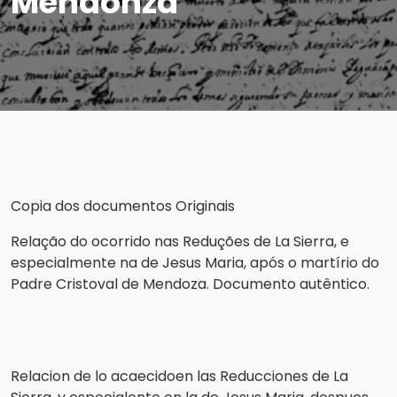
Mendonza
Copia dos documentos Originais
Relação do ocorrido nas Reduções de La Sierra, e
especialmente na de Jesus Maria, após o martírio do
Padre Cristoval de Mendoza. Documento autêntico.
Relacion de lo acaecidoen las Reducciones de La