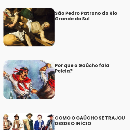
São Pedro Patrono do Rio
Grande do Sul
Por que o Gaúcho fala
Peleia?
COMO O GAÚCHO SE TRAJOU
DESDE O INÍCIO