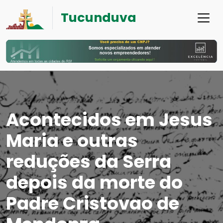
Tucunduva
Acontecidos em Jesus
Maria e outras
reduções da Serra
depois da morte do
Padre Cristovao de