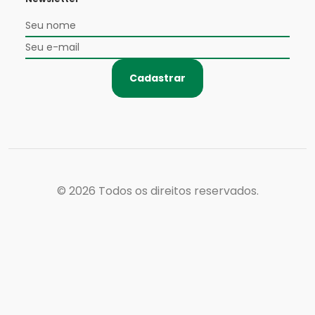
Cadastrar
© 2026
Todos os direitos reservados.