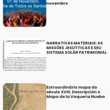
novembro
NARRATIVAS MATERIAIS: AS
MISSÕES JESUTTICAS E SEU
SISTEMA SOLÁR PATRIMONIAL
Extraordinário mapa do
século XVIII. Descripción o
Mapa de la Vaqueria Nueba