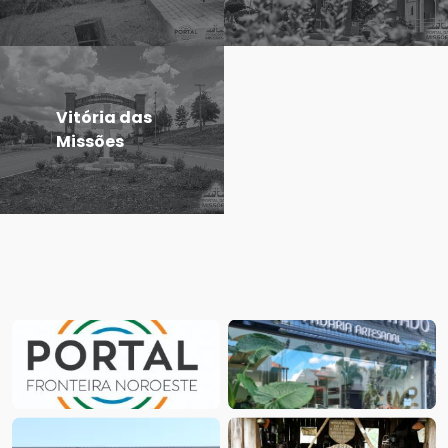
Vitória das
Missões