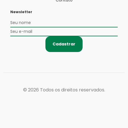
Contato
Newsletter
Cadastrar
© 2026
Todos os direitos reservados.