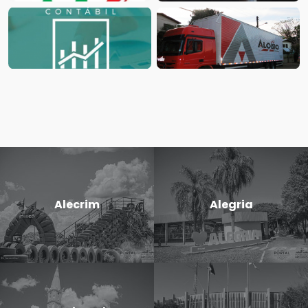
Alecrim
Alegria