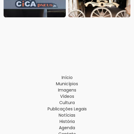
Início
Municípios
Imagens
Vídeos
Cultura
Publicações Legais
Notícias
História
Agenda