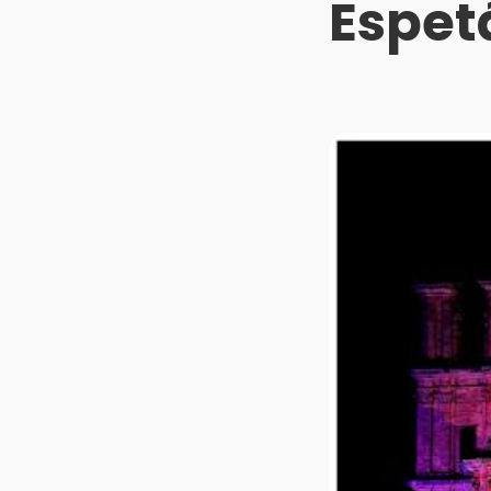
Espet