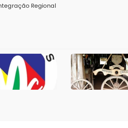
Integração Regional