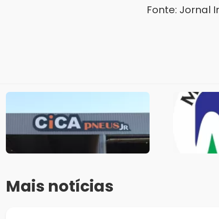
Fonte: Jornal 
Mais notícias