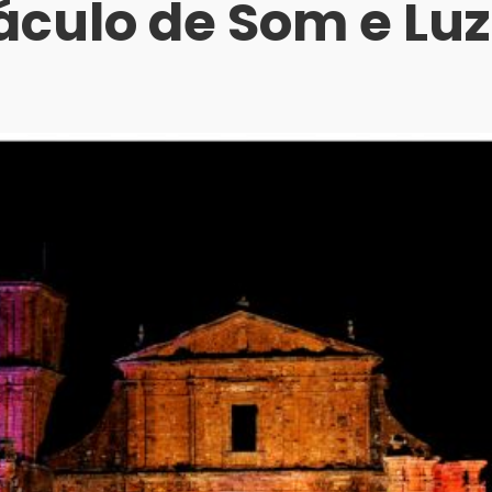
áculo de Som e Luz