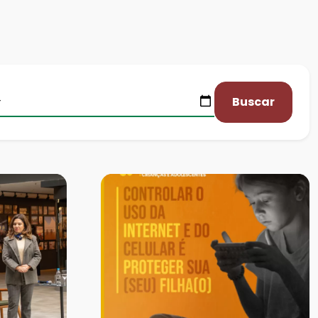
Buscar