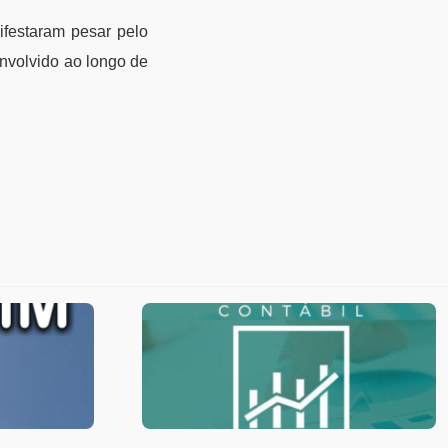
ifestaram pesar pelo
envolvido ao longo de