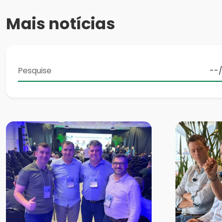
Mais notícias