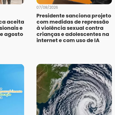
07/08/2026
Presidente sanciona projeto
ca aceita
com medidas de repressão
sionais e
à violência sexual contra
de agosto
crianças e adolescentes na
internet e com uso de IA