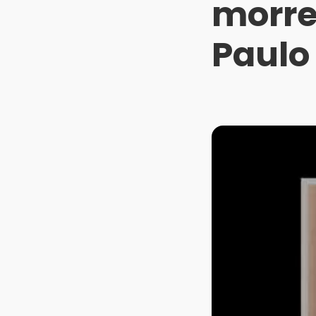
morre
Paulo