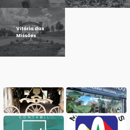
Vitória das
Missões