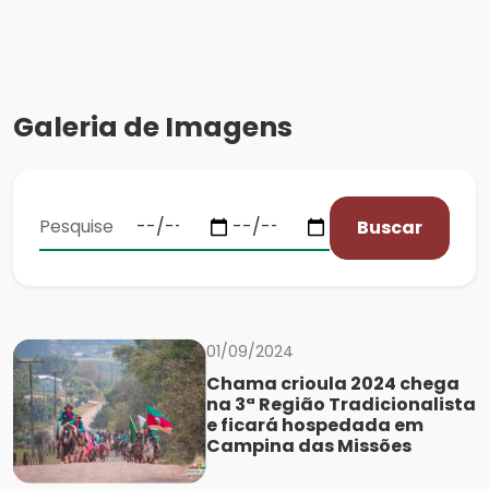
Galeria de Imagens
Buscar
01/09/2024
Chama crioula 2024 chega
na 3ª Região Tradicionalista
e ficará hospedada em
Campina das Missões