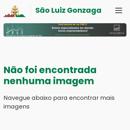
São Luiz Gonzaga
Não foi encontrada
nenhuma imagem
Navegue abaixo para encontrar mais
imagens