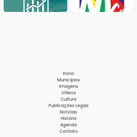
Início
Municípios
Imagens
Vídeos
Cultura
Publicações Legais
Notícias
História
Agenda
Contato