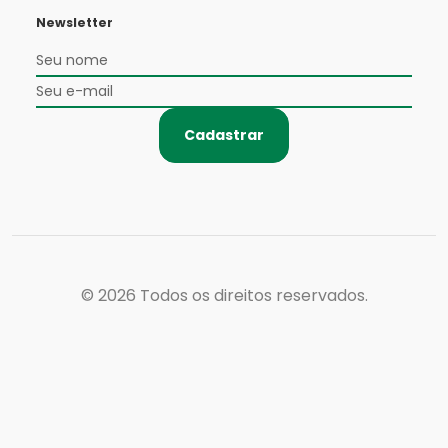
Newsletter
Cadastrar
© 2026
Todos os direitos reservados.