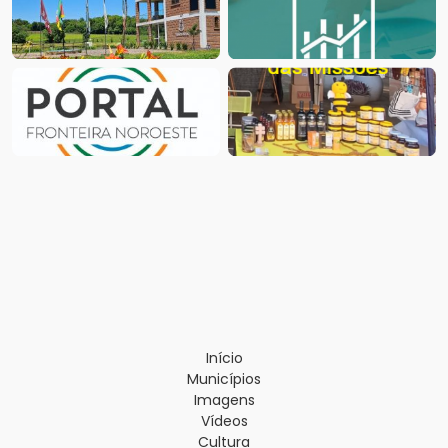
Início
Municípios
Imagens
Vídeos
Cultura