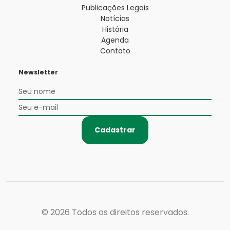
Publicações Legais
Notícias
História
Agenda
Contato
Newsletter
Cadastrar
© 2026
Todos os direitos reservados.