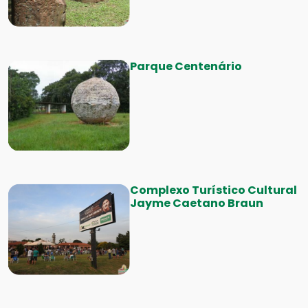
Parque Centenário
Complexo Turístico Cultural
Jayme Caetano Braun