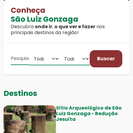
Conheça
São Luiz Gonzaga
Descubra
onde ir
,
o que ver e fazer
nos
principais destinos da região!
Buscar
Destinos
Sítio Arqueológico de São
Luiz Gonzaga - Redução
Jesuíta