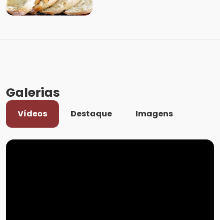
Galerias
Vídeos
Destaque
Imagens