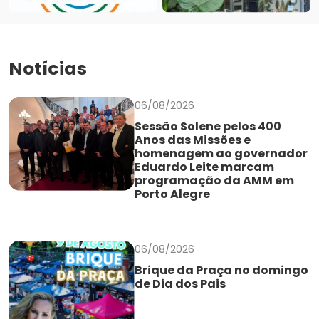
Notícias
06/08/2026
Sessão Solene pelos 400
Anos das Missões e
homenagem ao governador
Eduardo Leite marcam
programação da AMM em
Porto Alegre
06/08/2026
Brique da Praça no domingo
de Dia dos Pais