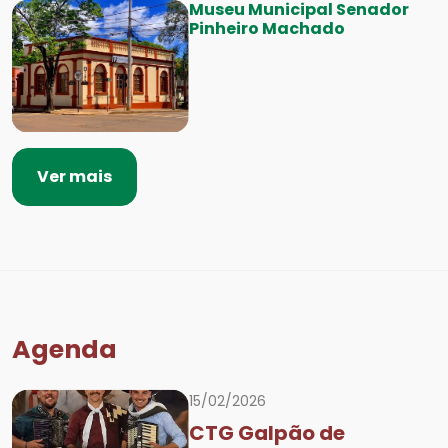
Museu Municipal Senador
Pinheiro Machado
Ver mais
Agenda
15/02/2026
CTG Galpão de