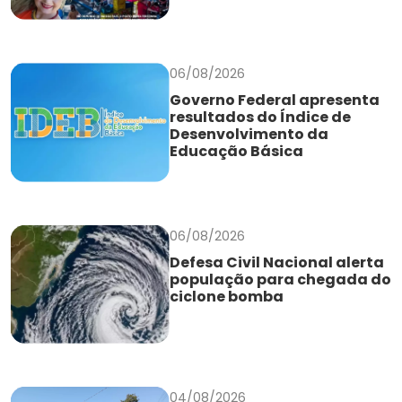
06/08/2026
Governo Federal apresenta
resultados do Índice de
Desenvolvimento da
Educação Básica
06/08/2026
Defesa Civil Nacional alerta
população para chegada do
ciclone bomba
04/08/2026