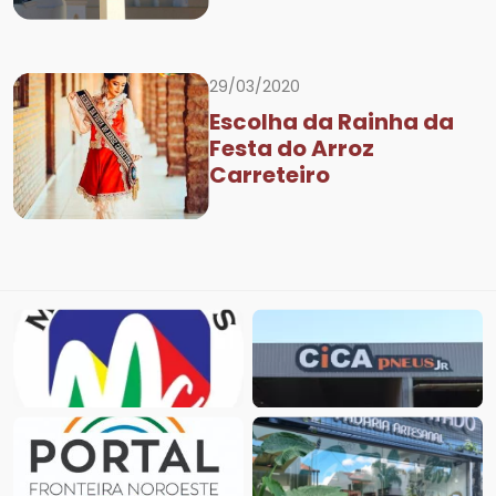
29/03/2020
Escolha da Rainha da
Festa do Arroz
Carreteiro