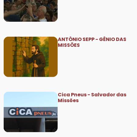
ANTÔNIO SEPP - GÊNIO DAS
MISSÕES
Cica Pneus - Salvador das
Missões