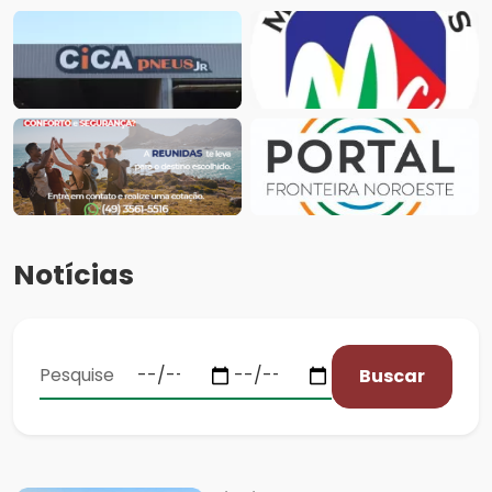
Notícias
Buscar