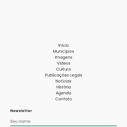
Início
Municípios
Imagens
Vídeos
Cultura
Publicações Legais
Notícias
História
Agenda
Contato
Newsletter