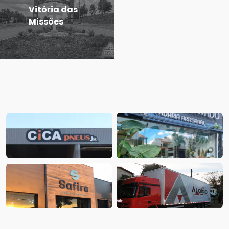
Vitória das
Missões