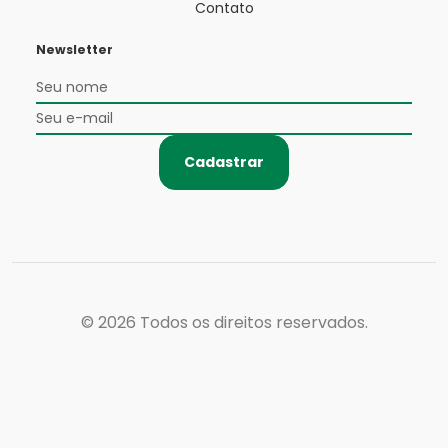
Contato
Newsletter
Cadastrar
© 2026
Todos os direitos reservados.