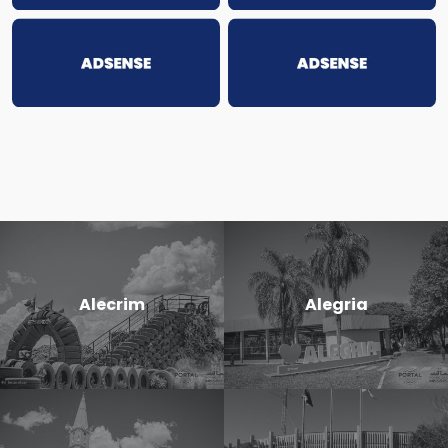
Alecrim
Alegria