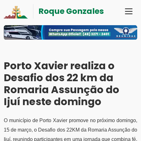
Roque Gonzales
Porto Xavier realiza o
Desafio dos 22 km da
Romaria Assunção do
Ijuí neste domingo
O município de Porto Xavier promove no próximo domingo,
15 de março, o Desafio dos 22KM da Romaria Assunção do
Ijuí, reunindo participantes em uma jornada que combina fé,