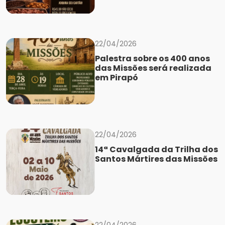
22/04/2026
Palestra sobre os 400 anos
das Missões será realizada
em Pirapó
22/04/2026
14ª Cavalgada da Trilha dos
Santos Mártires das Missões