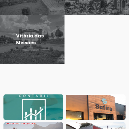
Vitória das
Missões