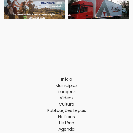
Início
Municípios
Imagens
Vídeos
Cultura
Publicações Legais
Notícias
História
Agenda