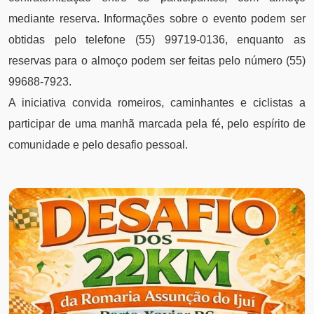
mediante reserva. Informações sobre o evento podem ser
obtidas pelo telefone (55) 99719-0136, enquanto as
reservas para o almoço podem ser feitas pelo número (55)
99688-7923.
A iniciativa convida romeiros, caminhantes e ciclistas a
participar de uma manhã marcada pela fé, pelo espírito de
comunidade e pelo desafio pessoal.