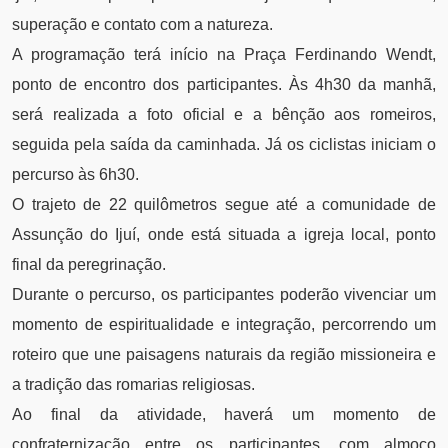
superação e contato com a natureza.
A programação terá início na Praça Ferdinando Wendt,
ponto de encontro dos participantes. Às 4h30 da manhã,
será realizada a foto oficial e a bênção aos romeiros,
seguida pela saída da caminhada. Já os ciclistas iniciam o
percurso às 6h30.
O trajeto de 22 quilômetros segue até a comunidade de
Assunção do Ijuí, onde está situada a igreja local, ponto
final da peregrinação.
Durante o percurso, os participantes poderão vivenciar um
momento de espiritualidade e integração, percorrendo um
roteiro que une paisagens naturais da região missioneira e
a tradição das romarias religiosas.
Ao final da atividade, haverá um momento de
confraternização entre os participantes, com almoço